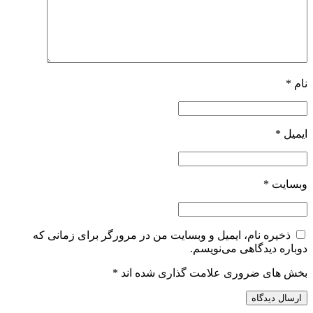
نام
*
ایمیل
*
وبسایت
*
ذخیره نام، ایمیل و وبسایت من در مرورگر برای زمانی که
دوباره دیدگاهی می‌نویسم.
بخش های ضروری علامت گذاری شده اند
*