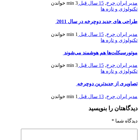
مدیر ایران چرخ
,
15 سال قبل
3 min
خواندن
تکنولوژی و تازه ها
طراحی های جدید دوچرخه در سال 2011
مدیر ایران چرخ
,
15 سال قبل
1 min
خواندن
تکنولوژی و تازه ها
موتورسیکلت‌ها هم هوشمند می‌شوند
مدیر ایران چرخ
,
15 سال قبل
3 min
خواندن
تکنولوژی و تازه ها
تصاویری از جدیدترین دوچرخه
مدیر ایران چرخ
,
13 سال قبل
1 min
خواندن
دیدگاهتان را بنویسید
دیدگاه شما
*