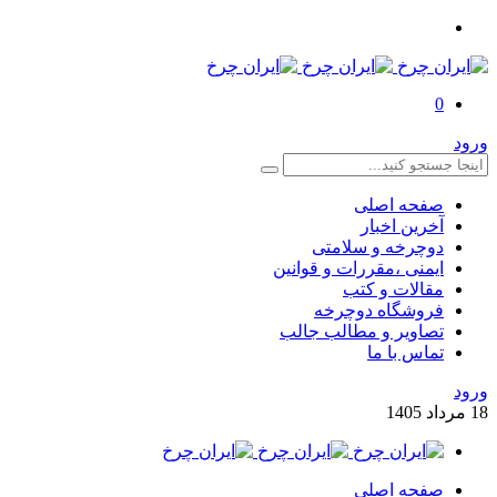
0
ورود
صفحه اصلی
آخرین اخبار
دوچرخه و سلامتی
ایمنی ،مقررات و قوانین
مقالات و کتب
فروشگاه دوچرخه
تصاویر و مطالب جالب
تماس با ما
ورود
18
مرداد
1405
صفحه اصلی