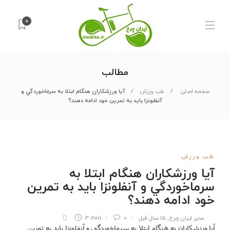
0
مطالب
صفحه اصلی
طب ورزش
آيا ورزشکاران هنگام ابتلا به سرماخوردگي و
آنفلونزا بايد به تمرين خود ادامه دهند؟
طب ورزش
آيا ورزشکاران هنگام ابتلا به
سرماخوردگي و آنفلونزا بايد به تمرين
خود ادامه دهند؟
مدیر ایران چرخ
,
15 سال قبل
0
3 min
آيا ورزشکاران به هنگام ابتلا به سرماخوردگي و آنفلونزا بايد به تمرين