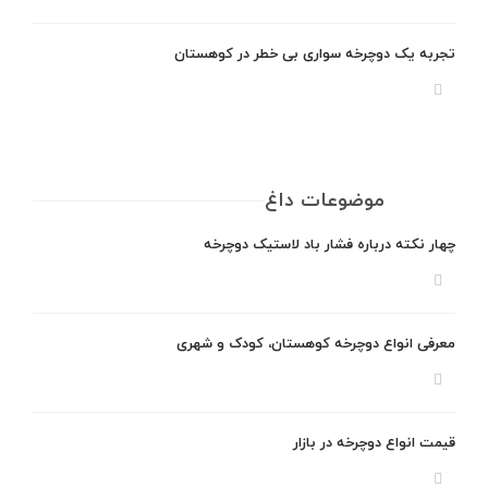
تجربه یک دوچرخه سواری بی خطر در کوهستان
موضوعات داغ
چهار نکته درباره فشار باد لاستیک دوچرخه
معرفی انواع دوچرخه کوهستان، کودک و شهری
قیمت انواع دوچرخه در بازار