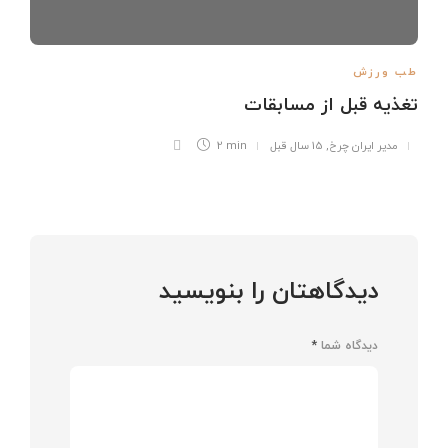
طب ورزش
تغذیه قبل از مسابقات
مدیر ایران چرخ
,
15 سال قبل
2 min
دیدگاهتان را بنویسید
دیدگاه شما
*