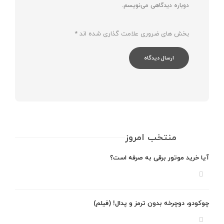
دوباره دیدگاهی می‌نویسم.
بخش های ضروری علامت گذاری شده اند
*
منتخب امروز
آیا خرید موتور برقی به صرفه است؟
چوکودو، دوچرخه بدون ترمز و پدال! (فیلم)