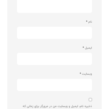
نام
*
ایمیل
*
وبسایت
*
ذخیره نام، ایمیل و وبسایت من در مرورگر برای زمانی که