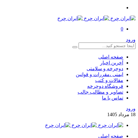
0
ورود
صفحه اصلی
آخرین اخبار
دوچرخه و سلامتی
ایمنی ،مقررات و قوانین
مقالات و کتب
فروشگاه دوچرخه
تصاویر و مطالب جالب
تماس با ما
ورود
18
مرداد
1405
صفحه اصلی