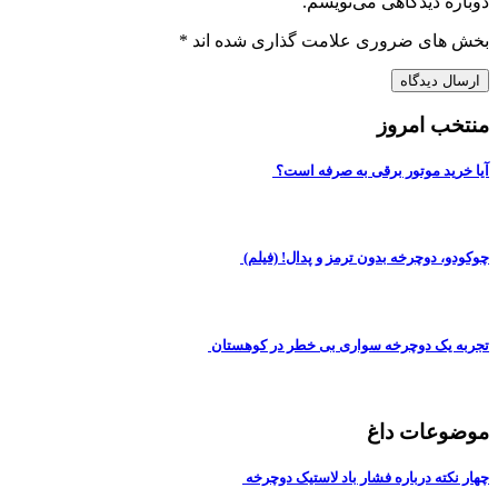
دوباره دیدگاهی می‌نویسم.
بخش های ضروری علامت گذاری شده اند
*
منتخب امروز
آیا خرید موتور برقی به صرفه است؟
چوکودو، دوچرخه بدون ترمز و پدال! (فیلم)
تجربه یک دوچرخه سواری بی خطر در کوهستان
موضوعات داغ
چهار نکته درباره فشار باد لاستیک دوچرخه