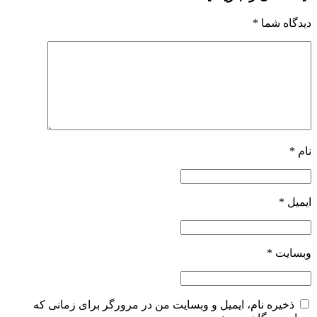
دیدگاه شما
*
نام
*
ایمیل
*
وبسایت
*
ذخیره نام، ایمیل و وبسایت من در مرورگر برای زمانی که