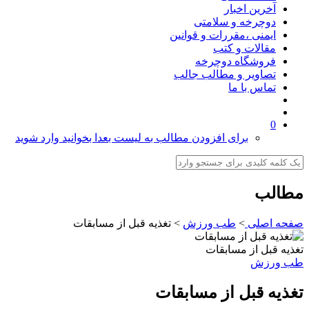
آخرین اخبار
دوچرخه و سلامتی
ایمنی ،مقررات و قوانین
مقالات و کتب
فروشگاه دوچرخه
تصاویر و مطالب جالب
تماس با ما
0
برای افزودن مطالب به لیست بعدا بخوانید وارد شوید
مطالب
صفحه اصلی
>
طب ورزش
>
تغذیه قبل از مسابقات
تغذیه قبل از مسابقات
طب ورزش
تغذیه قبل از مسابقات