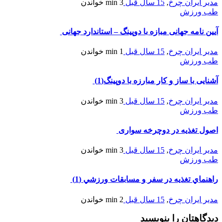
مدیر ایران چرخ
,
15 سال قبل
3 min
خواندن
طب ورزش
آیین نامه جهانی مبازه با دوپینگ – استاندارد جهانی
مدیر ایران چرخ
,
15 سال قبل
1 min
خواندن
طب ورزش
آشنایی با ساز و کار مبارزه با دوپینگ(1)
مدیر ایران چرخ
,
15 سال قبل
3 min
خواندن
طب ورزش
اصول تغذیه در دوچرخه سواری
مدیر ایران چرخ
,
15 سال قبل
3 min
خواندن
طب ورزش
راهنماي تغذيه در سفر و مسابقات ورزشي (1)
مدیر ایران چرخ
,
15 سال قبل
2 min
خواندن
دیدگاهتان را بنویسید