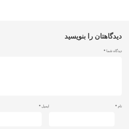
دیدگاهتان را بنویسید
دیدگاه شما
*
نام
*
ایمیل
*