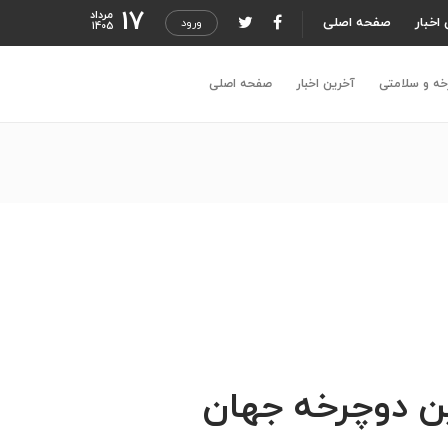
17
مرداد
اخبار
صفحه اصلی
ورود
1405
خه و سلامتی
آخرین اخبار
صفحه اصلی
ن دوچرخه جهان