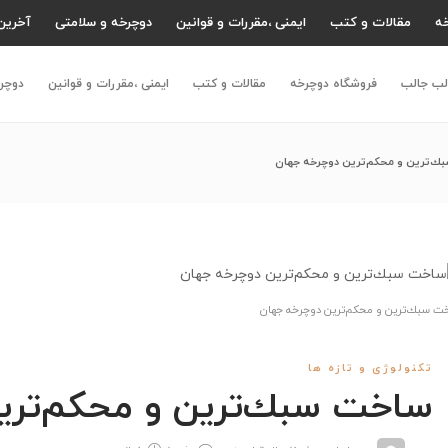
ه
مقالات و کتب
ایمنی ،مقررات و قوانین
دوچرخه و سلامتی
آخرین 
لب جالب
فروشگاه دوچرخه
مقالات و کتب
ایمنی ،مقررات و قوانین
دوچر
ك‌ترين و محكم‌ترين دوچرخه جهان
ت سبك‌ترين و محكم‌ترين دوچرخه جهان
تکنولوژی و تازه ها
ساخت سبك‌ترين و محكم‌تري