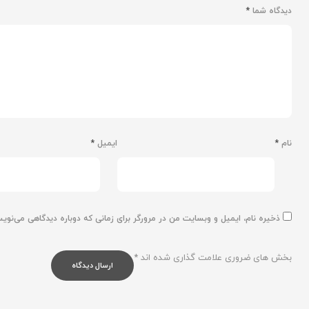
دیدگاه شما
*
نام
*
ایمیل
*
ذخیره نام، ایمیل و وبسایت من در مرورگر برای زمانی که دوباره دیدگاهی می‌نوی
بخش های ضروری علامت گذاری شده اند
*