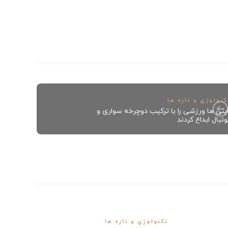
کنولوژی و تازه ها
اپنی ها ورزشی را با ترکیب دوچرخه سواری و
تبال ابداع کردند
تکنولوژی و تازه ها