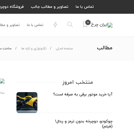
تماس با ما
تصاویر و مطالب جالب
فروشگاه دوچرخ
0
تماس با ما
تصاویر و مطا
مطالب
صفحه اصلی
تکنولوژی و تازه ها
ساخت سب
منتخب امروز
ساخ
آیا خرید موتور برقی به صرفه است؟
چوکودو، دوچرخه بدون ترمز و پدال!
(فیلم)