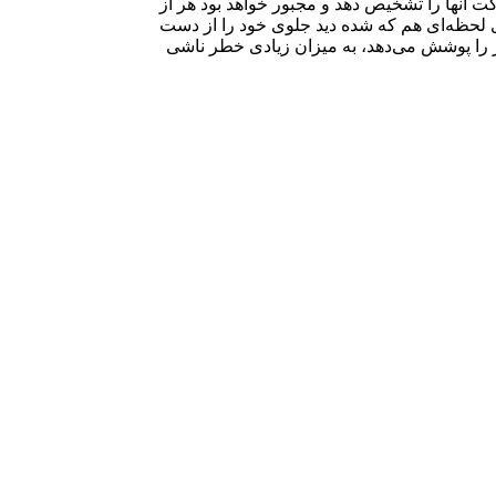
کت آنها را تشخیص دهد و مجبور خواهد بود هر از
لحظه‌ای هم که شده دید جلوی خود را از دست
ار را پوشش می‌دهد، به میزان زیادی خطر ناشی