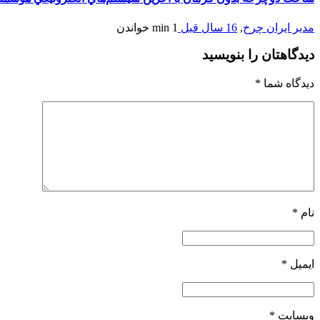
مدیر ایران چرخ
,
16 سال قبل
1 min
خواندن
دیدگاهتان را بنویسید
دیدگاه شما
*
نام
*
ایمیل
*
وبسایت
*