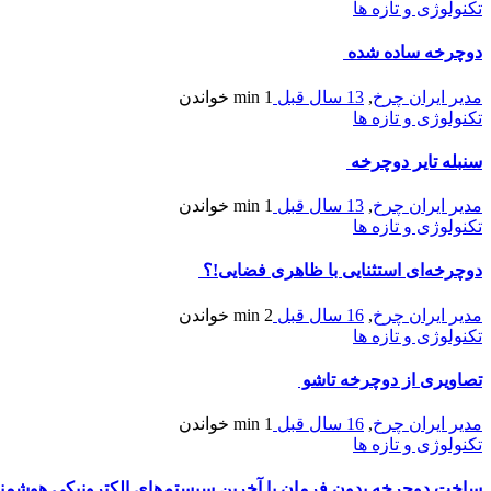
تکنولوژی و تازه ها
دوچرخه ساده شده
مدیر ایران چرخ
,
13 سال قبل
1 min
خواندن
تکنولوژی و تازه ها
سنبله تایر دوچرخه
مدیر ایران چرخ
,
13 سال قبل
1 min
خواندن
تکنولوژی و تازه ها
دوچرخه‌ای استثنایی با ظاهری فضایی!؟
مدیر ایران چرخ
,
16 سال قبل
2 min
خواندن
تکنولوژی و تازه ها
تصاویری از دوچرخه تاشو
مدیر ایران چرخ
,
16 سال قبل
1 min
خواندن
تکنولوژی و تازه ها
ساخت دوچرخه بدون فرمان با آخرين سيستم‌هاي الكترونيكي هوشمن