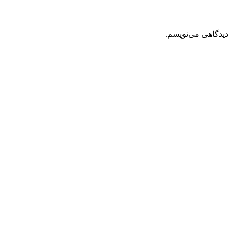
دیدگاهی می‌نویسم.