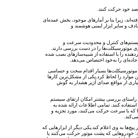
قصد خود حرکت کنند.
ه‌اند، زیرا بنا بر آمارهای موجود، بخش عمده‌ای
صادف و سایر ابزار ایمنی هوشمند و
سیستم‌های کنترل و محدودیت سرعت و
روی موتورسیکلت‌ها را در دست بررسی دارند.
 محققان این ابزار هشدار‌دهنده را با استفاده از شبیه‌سازهای نصب شده
ای موتورسیکلت‌ها بسیار اقدام سخت و حساسی
 موارد را لحاظ کرد.یکی از مشکل‌ترین کارها
یاری از مواقع صدای آژیر هشدار به گوش
ر راستای بررسی بیشتر امکان ارتقای سیستم
استفاده کنند. تمامی اطلاعات ارائه شده به
 که با سرعت حرکت می‌کنند، مورد تجزیه و
ی‌کند.
‌ها به وی اعلام کند.یکی دیگر از ابزارهایی که
: خودروهایی که پشت موتور حرکت می‌کنند یا