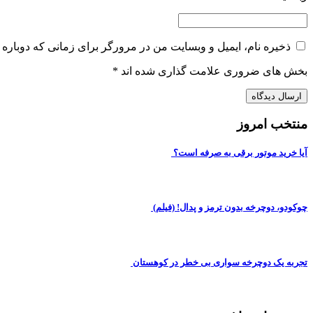
ذخیره نام، ایمیل و وبسایت من در مرورگر برای زمانی که دوباره 
بخش های ضروری علامت گذاری شده اند
*
منتخب امروز
آیا خرید موتور برقی به صرفه است؟
چوکودو، دوچرخه بدون ترمز و پدال! (فیلم)
تجربه یک دوچرخه سواری بی خطر در کوهستان