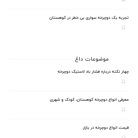
تجربه یک دوچرخه سواری بی خطر در کوهستان
موضوعات داغ
چهار نکته درباره فشار باد لاستیک دوچرخه
معرفی انواع دوچرخه کوهستان، کودک و شهری
قیمت انواع دوچرخه در بازار