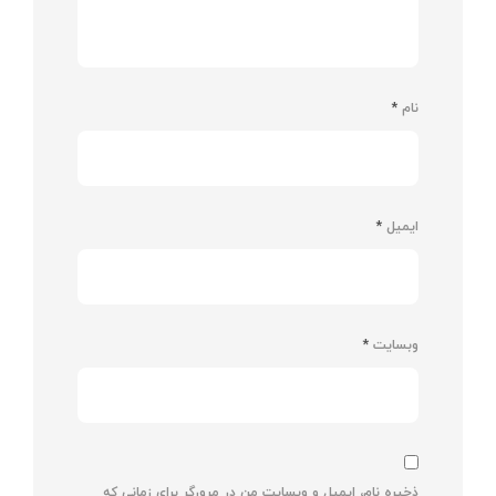
نام
*
ایمیل
*
وبسایت
*
ذخیره نام، ایمیل و وبسایت من در مرورگر برای زمانی که