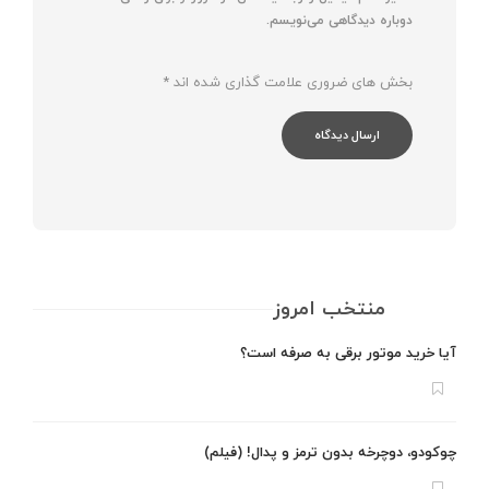
دوباره دیدگاهی می‌نویسم.
بخش های ضروری علامت گذاری شده اند
*
منتخب امروز
آیا خرید موتور برقی به صرفه است؟
چوکودو، دوچرخه بدون ترمز و پدال! (فیلم)