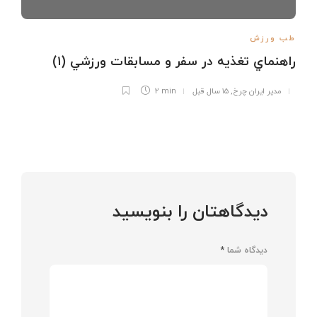
طب ورزش
راهنماي تغذيه در سفر و مسابقات ورزشي (۱)
مدیر ایران چرخ
,
۱۵ سال قبل
2 min
دیدگاهتان را بنویسید
دیدگاه شما
*