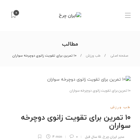
۰
مطالب
صفحه اصلی
طب ورزش
۱۰ تمرین برای تقویت زانوی دوچرخه سواران
۱۰ تمرین برای تقویت زانوی دوچرخه سواران
طب ورزش
۱۰ تمرین برای تقویت زانوی دوچرخه
سواران
مدیر ایران چرخ
,
۱۵ سال قبل
۰
4 min