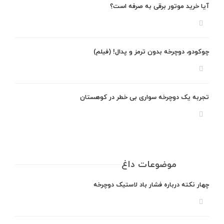
آیا خرید موتور برقی به صرفه است؟
چوکودو، دوچرخه بدون ترمز و پدال! (فیلم)
تجربه یک دوچرخه سواری بی خطر در کوهستان
موضوعات داغ
چهار نکته درباره فشار باد لاستیک دوچرخه