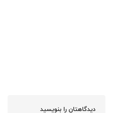
دیدگاهتان را بنویسید