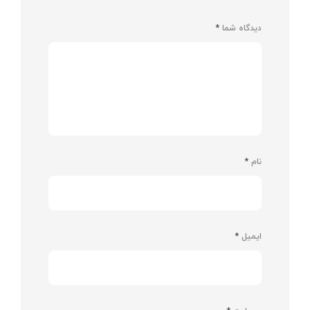
دیدگاه شما
*
نام
*
ایمیل
*