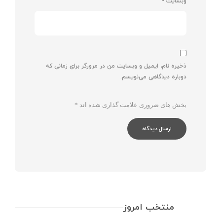
وبسایت
*
ذخیره نام، ایمیل و وبسایت من در مرورگر برای زمانی که
دوباره دیدگاهی می‌نویسم.
بخش های ضروری علامت گذاری شده اند
*
منتخب امروز