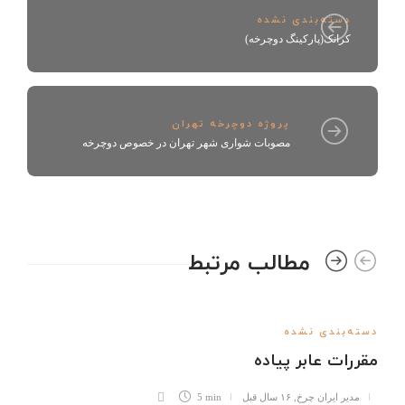
دسته‌بندی نشده
کرانک(پارکینگ دوچرخه)
پروژه دوچرخه تهران
مصوبات شواری شهر تهران در خصوص دوچرخه
مطالب مرتبط
دسته‌بندی نشده
مقررات عابر پیاده
مدیر ایران چرخ
,
۱۶ سال قبل
5 min