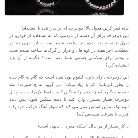
بدنه فیبر کربن مدول بالا! دوچرخه ای برای راننده با استعداد!
این دوچرخه برای آن دسته از مردمی که به استفاده از خودرو در
طول هفته خسته شده اند ساخته شده است ، این دوچرخه در
تعطیلات آخر هفته در کوه ها ، و فرار از گرگ ها ساخته نشده است
و بیشتر برای سلامتی جسمی شما مفید است! چگونه از آن باید
استفاده کرد؟
این دوچرخه دارای باتری لیتیوم یون شده است که گام به گام دنده
را بطور اتوماتیک کم یا زیاد میکند! می گویید به چ صورت؟ مثلا
تصمیم میگیرد که چه دنده را سنگین کنید ، فقط لازم است به پدال
دوچرخه فشار بیشتری وارد کنید تا دنده سنگین شود! پس دنده
اتوماتیک به این اساس عمل می کند که سوار آهنگ حرکت خود را با
قدرت یا سرعت مشخص کند!
با کار بیشتر از هر پدال “سکته مغزی”، بدیهی است!