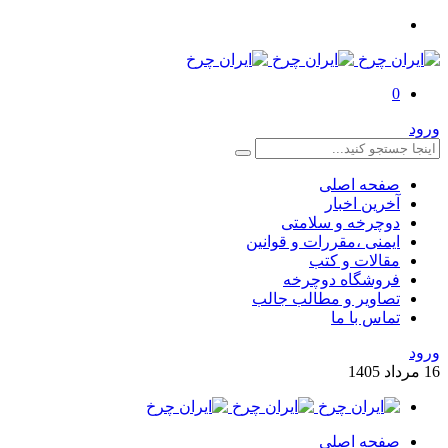
0
ورود
صفحه اصلی
آخرین اخبار
دوچرخه و سلامتی
ایمنی ،مقررات و قوانین
مقالات و کتب
فروشگاه دوچرخه
تصاویر و مطالب جالب
تماس با ما
ورود
16
مرداد
1405
صفحه اصلی