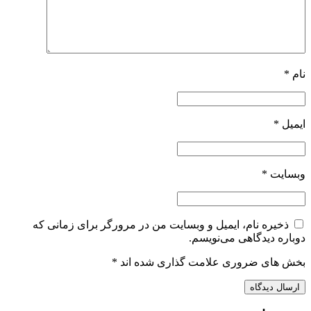
نام
*
ایمیل
*
وبسایت
*
ذخیره نام، ایمیل و وبسایت من در مرورگر برای زمانی که
دوباره دیدگاهی می‌نویسم.
بخش های ضروری علامت گذاری شده اند
*