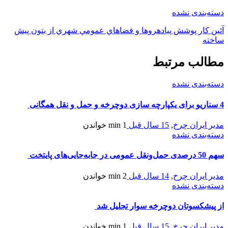
دسته‌بندی نشده
آئين كار پوشش پياده‏روها و فضاهاي عمومي شهري از بتون پيش
ساخته
مطالب مرتبط
دسته‌بندی نشده
4 سناریو برای یکپارچه سازی دوچرخه و حمل و نقل همگانی
مدیر ایران چرخ
,
15 سال قبل
1 min
خواندن
دسته‌بندی نشده
سهم 50 درصدی حمل‌ونقل عمومی در جابه‌جایی‌های پایتخت
مدیر ایران چرخ
,
14 سال قبل
2 min
خواندن
دسته‌بندی نشده
از پیشکسوتان دوچرخه سوار تجلیل شد
مدیر ایران چرخ
,
15 سال قبل
1 min
خواندن