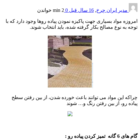
مدیر ایران چرخ
,
16 سال قبل
0
2 min
خواندن
امروزه مواد بسیاری جهت پاکیزه نمودن پیاده روها وجود دارد که با
توجه به نوع مصالح بكار گرفته شده، باید انتخاب شوند.
چراکه این مواد می توانند باعث خورده شدن، از بین رفتن سطح
پیاده رو، از بین رفتن رنگ و… شوند
گام های 6 گانه تمیز کردن پیاده رو :