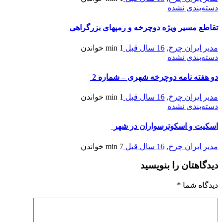
دسته‌بندی نشده
تقاطع مسیر ویژه دوچرخه و رمپهای بزرگراهی
مدیر ایران چرخ
,
16 سال قبل
1 min
خواندن
دسته‌بندی نشده
دو هفته نامه دوچرخه شهری – شماره 2
مدیر ایران چرخ
,
16 سال قبل
1 min
خواندن
دسته‌بندی نشده
اسكيت و اسكوترسواران در شهر
مدیر ایران چرخ
,
16 سال قبل
7 min
خواندن
دیدگاهتان را بنویسید
دیدگاه شما
*