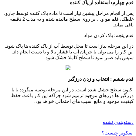
قدم چهارم: استفاده از پاک کننده
پس از انجام مراحل پیشین نیاز است تا ماده پاک کننده توسط جارو،
غلطک، قلم مو و… بر روی سطح مالیده شده و به مدت 2 دقیقه
باقی بماند.
قدم پنجم: پاک کردن مواد
در این مرحله نیاز است تا محل توسط آب از پاک کننده ها پاک شود.
این کار را می توان با جریان آب با فشار بالا و یا دست انجام داد.
سپس باید صبر نمود تا سطح کاملا خشک شود.
قدم
ششم
: انتخاب و زدن درزگیر
اکنون سطح خشک شده است. در این مرحله توصیه میگردد تا با
دزرگیر ها درزهای موجود ترمیم شود چراکه این کار باعث حفظ
کیفیت موجود و مانع آسیب های احتمالی خواهد بود.
دسته‌بندی نشده
اسکوتر چیست؟