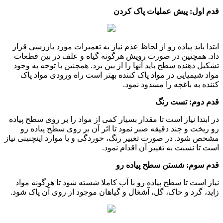
قدم اول: پیش عملیات پاک کردن
ابتدا باید پیاده رو از لحاظ عدم نیاز به تعمیرات مورد بازرسی قرار
داد. همچنین در صورت رویش هرگونه گیاه و علف در بین قطعات
تشکیل دهنده سطح باید آنها را از بین برد. همچنین با توجه به وجود
مواد شیمیایی در مواد پاک کننده بهتر است راه ورودی مواد پاک
کننده به باغچه را مسدود نمود.
قدم دوم: تست رنگ
در ابتدا نیاز است تا مقدار بسیار کمی از مواد را بر روی سطح پیاده
رو ریخت و چند دقیقه صبر نمود تا اثر آن بر روی سطح پیاده رو
مشخص شود. در صورت تغییر رنگ، خوردگی و یا موارد اینچنینی نیاز
است تا نسبت به تغییر آن اقدام نمود.
قدم سوم: شستن سطح پیاده رو
نیاز است تا سطح پیاده رو با آب کاملا شسته شود تا هرگونه مواد
زاید، گرد و خاک، گل، آشغال و گیاهان موجود از روی آن پاک شود.