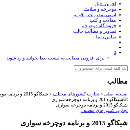
آخرین اخبار
دوچرخه و سلامتی
ایمنی ،مقررات و قوانین
مقالات و کتب
فروشگاه دوچرخه
تصاویر و مطالب جالب
تماس با ما
0
برای افزودن مطالب به لیست بعدا بخوانید وارد شوید
مطالب
صفحه اصلی
>
تجارب کشورهای مختلف
>
شیکاگو 2015 و برنامه دوچرخه سواری
شیکاگو 2015 و برنامه دوچرخه سواری
تجارب کشورهای مختلف
شیکاگو 2015 و برنامه دوچرخه سواری