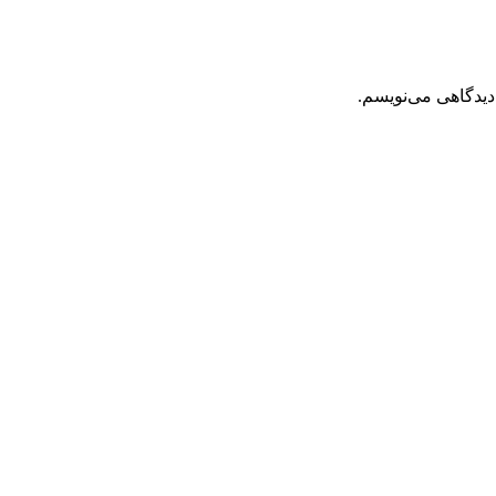
دیدگاهی می‌نویسم.