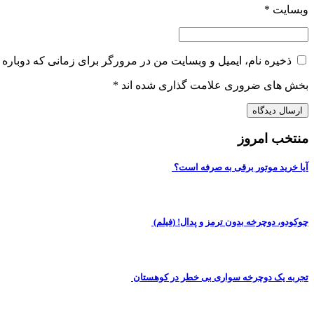
وبسایت
*
ذخیره نام، ایمیل و وبسایت من در مرورگر برای زمانی که دوباره 
بخش های ضروری علامت گذاری شده اند
*
منتخب امروز
آیا خرید موتور برقی به صرفه است؟
چوکودو، دوچرخه بدون ترمز و پدال! (فیلم)
تجربه یک دوچرخه سواری بی خطر در کوهستان