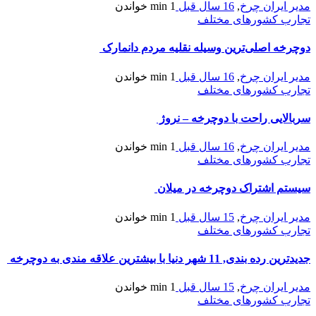
مدیر ایران چرخ
,
16 سال قبل
1 min
خواندن
تجارب کشورهای مختلف
دوچرخه اصلی‌ترین وسیله نقلیه مردم دانمارک
مدیر ایران چرخ
,
16 سال قبل
1 min
خواندن
تجارب کشورهای مختلف
سربالایی راحت با دوچرخه – نروژ
مدیر ایران چرخ
,
16 سال قبل
1 min
خواندن
تجارب کشورهای مختلف
سیستم اشتراک دوچرخه در میلان
مدیر ایران چرخ
,
15 سال قبل
1 min
خواندن
تجارب کشورهای مختلف
جدیدترین رده بندی, 11 شهر دنیا با بیشترین علاقه مندی به دوچرخه
مدیر ایران چرخ
,
15 سال قبل
1 min
خواندن
تجارب کشورهای مختلف