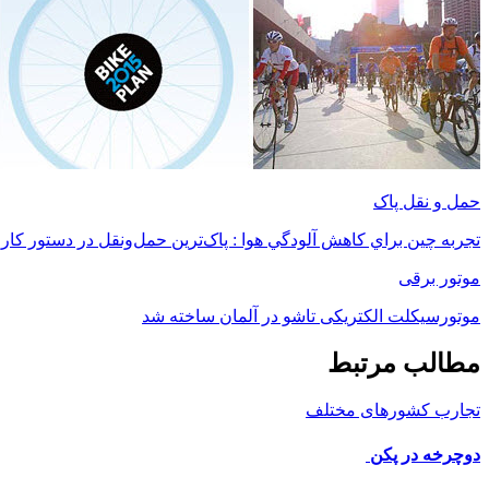
حمل و نقل پاک
تجربه چين براي كاهش آلودگي هوا : پاک‌ترین حمل‌و‌نقل در دستور کار
موتور برقی
موتورسیکلت الکتریکی تاشو در آلمان ساخته شد
مطالب مرتبط
تجارب کشورهای مختلف
دوچرخه در پکن