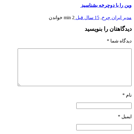
وین را با دوچرخه بشناسید
مدیر ایران چرخ
,
15 سال قبل
2 min
خواندن
دیدگاهتان را بنویسید
دیدگاه شما
*
نام
*
ایمیل
*