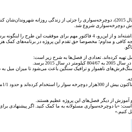
این طرح را اینگونه برشمرده‌اند:
نگ‌فرش‌های ناهموار و ترافیک سنگین باعث می‌شود تا میزان میل به 
ه.
پیک د
ی و آموزش از دیگر فصل‌های این پروژه عظیم هستند.
ت: «با دوچرخه‌سواری مسئولانه به ما کمک کنید. اگر پیشنهادی برای ب
ل کنیم.»