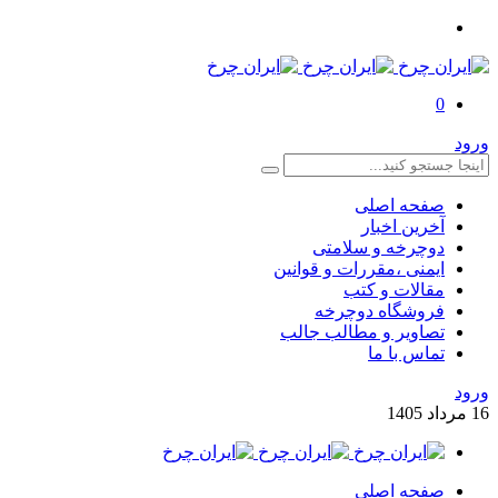
0
ورود
صفحه اصلی
آخرین اخبار
دوچرخه و سلامتی
ایمنی ،مقررات و قوانین
مقالات و کتب
فروشگاه دوچرخه
تصاویر و مطالب جالب
تماس با ما
ورود
16
مرداد
1405
صفحه اصلی