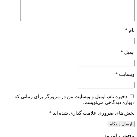
نام
*
ایمیل
*
وبسایت
*
ذخیره نام، ایمیل و وبسایت من در مرورگر برای زمانی که
دوباره دیدگاهی می‌نویسم.
بخش های ضروری علامت گذاری شده اند
*
منتخب امروز