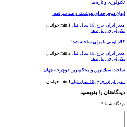
تکنولوژی و تازه ها
ابداع دوچرخه ای هوشمند و ضد سرقت
مدیر ایران چرخ
,
16 سال قبل
1 min
خواندن
تکنولوژی و تازه ها
کلاه ایمنی نامرئی ساخنه شد!
مدیر ایران چرخ
,
16 سال قبل
2 min
خواندن
تکنولوژی و تازه ها
ساخت سبك‌ترين و محكم‌ترين دوچرخه جهان
مدیر ایران چرخ
,
16 سال قبل
1 min
خواندن
دیدگاهتان را بنویسید
دیدگاه شما
*