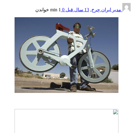
مدیر ایران چرخ
,
13 سال قبل
0
1 min
خواندن