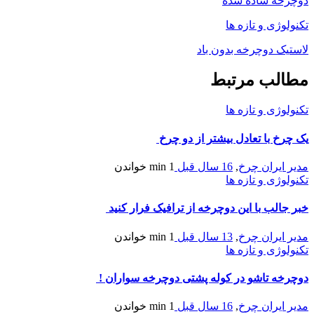
دوچرخه ساده شده
تکنولوژی و تازه ها
لاستیک دوچرخه بدون باد
مطالب مرتبط
تکنولوژی و تازه ها
یک چرخ با تعادل بیشتر از دو چرخ
مدیر ایران چرخ
,
16 سال قبل
1 min
خواندن
تکنولوژی و تازه ها
خبر جالب با این دوچرخه از ترافیک فرار کنید
مدیر ایران چرخ
,
13 سال قبل
1 min
خواندن
تکنولوژی و تازه ها
دوچرخه تاشو در کوله پشتی دوچرخه سواران !
مدیر ایران چرخ
,
16 سال قبل
1 min
خواندن