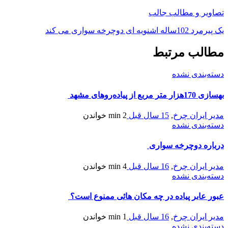
تصاویر و مطالب جالب
یک پیرمرد 102ساله اشنویه ای دوچرخه سواری می کند
مطالب مرتبط
دسته‌بندی نشده
بهسازی 170هزار متر مربع از پیاده‌روهای مشهد
مدیر ایران چرخ
,
15 سال قبل
2 min
خواندن
دسته‌بندی نشده
درباره دوچرخه سواری
مدیر ایران چرخ
,
16 سال قبل
4 min
خواندن
دسته‌بندی نشده
عبور عابر پیاده در چه مکان هائی ممنوع است؟
مدیر ایران چرخ
,
16 سال قبل
1 min
خواندن
دسته‌بندی نشده