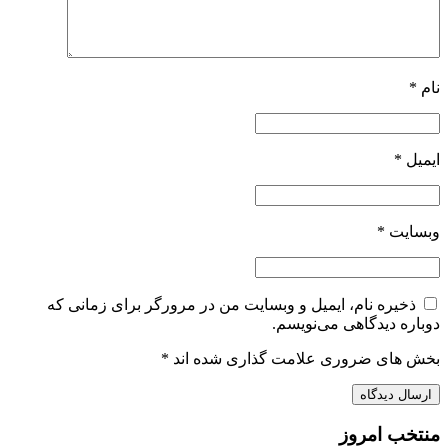
نام
*
ایمیل
*
وبسایت
*
ذخیره نام، ایمیل و وبسایت من در مرورگر برای زمانی که
دوباره دیدگاهی می‌نویسم.
بخش های ضروری علامت گذاری شده اند
*
منتخب امروز