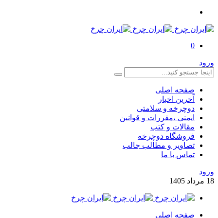
0
ورود
صفحه اصلی
آخرین اخبار
دوچرخه و سلامتی
ایمنی ،مقررات و قوانین
مقالات و کتب
فروشگاه دوچرخه
تصاویر و مطالب جالب
تماس با ما
ورود
18
مرداد
1405
صفحه اصلی