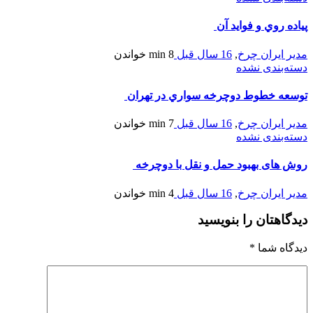
پياده روي و فوايد آن
مدیر ایران چرخ
,
16 سال قبل
8 min
خواندن
دسته‌بندی نشده
توسعه خطوط دوچرخه سواري در تهران
مدیر ایران چرخ
,
16 سال قبل
7 min
خواندن
دسته‌بندی نشده
روش های بهبود حمل و نقل با دوچرخه
مدیر ایران چرخ
,
16 سال قبل
4 min
خواندن
دیدگاهتان را بنویسید
دیدگاه شما
*