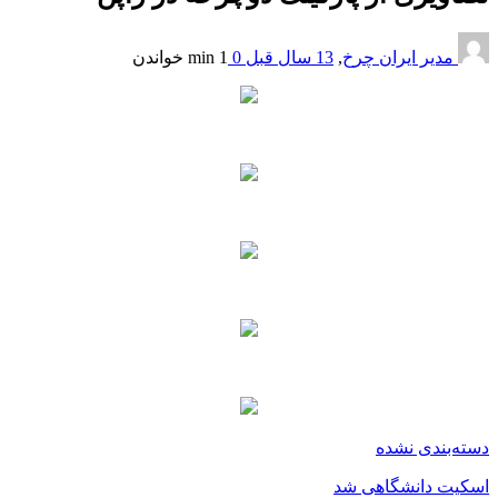
مدیر ایران چرخ
,
13 سال قبل
0
1 min
خواندن
دسته‌بندی نشده
اسکیت دانشگاهی شد