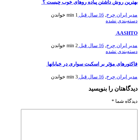
بهترین روش داشتن پیاده روهای خوب چیست ؟
مدیر ایران چرخ
,
16 سال قبل
1 min
خواندن
دسته‌بندی نشده
AASHTO
مدیر ایران چرخ
,
16 سال قبل
2 min
خواندن
دسته‌بندی نشده
فاکتورهای مؤثر بر اسکیت سواری در خیابانها
مدیر ایران چرخ
,
16 سال قبل
3 min
خواندن
دیدگاهتان را بنویسید
دیدگاه شما
*