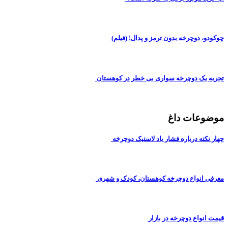
چوکودو، دوچرخه بدون ترمز و پدال! (فیلم)
تجربه یک دوچرخه سواری بی خطر در کوهستان
موضوعات داغ
چهار نکته درباره فشار باد لاستیک دوچرخه
معرفی انواع دوچرخه کوهستان، کودک و شهری
قیمت انواع دوچرخه در بازار