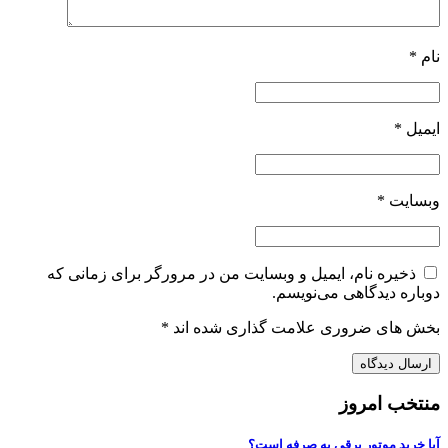
نام
*
ایمیل
*
وبسایت
*
ذخیره نام، ایمیل و وبسایت من در مرورگر برای زمانی که
دوباره دیدگاهی می‌نویسم.
بخش های ضروری علامت گذاری شده اند
*
منتخب امروز
آیا خرید موتور برقی به صرفه است؟