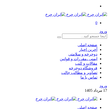
0
ورود
صفحه اصلی
آخرین اخبار
دوچرخه و سلامتی
ایمنی ،مقررات و قوانین
مقالات و کتب
فروشگاه دوچرخه
تصاویر و مطالب جالب
تماس با ما
ورود
17
مرداد
1405
صفحه اصلی