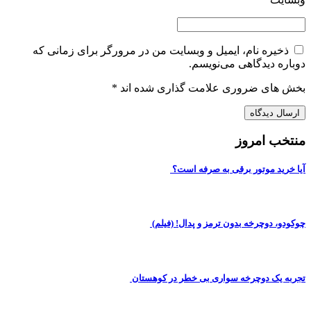
ذخیره نام، ایمیل و وبسایت من در مرورگر برای زمانی که
دوباره دیدگاهی می‌نویسم.
بخش های ضروری علامت گذاری شده اند
*
منتخب امروز
آیا خرید موتور برقی به صرفه است؟
چوکودو، دوچرخه بدون ترمز و پدال! (فیلم)
تجربه یک دوچرخه سواری بی خطر در کوهستان