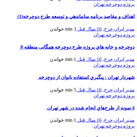
پروژه دوچرخه تهران
اهداف و مقاصد برنامه ساماندهي و توسعه طرح دوچرخه(1)
مدیر ایران چرخ
,
16 سال قبل
3 min
خواندن
پروژه دوچرخه تهران
دوچرخه و خانه هاي پروژه طرح دوچرخه همگانی منطقه 8
مدیر ایران چرخ
,
16 سال قبل
1 min
خواندن
پروژه دوچرخه تهران
شهردار تهران : پيگيري استفاده بانوان از دوچرخه
مدیر ایران چرخ
,
16 سال قبل
5 min
خواندن
پروژه دوچرخه تهران
4 نمونه از طرح‌هاي انجام شده در شهر تهران
مدیر ایران چرخ
,
16 سال قبل
1 min
خواندن
پروژه دوچرخه تهران