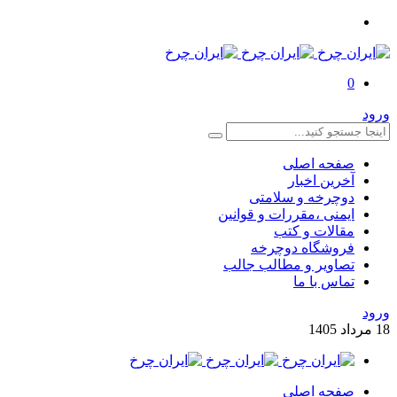
0
ورود
صفحه اصلی
آخرین اخبار
دوچرخه و سلامتی
ایمنی ،مقررات و قوانین
مقالات و کتب
فروشگاه دوچرخه
تصاویر و مطالب جالب
تماس با ما
ورود
18
مرداد
1405
صفحه اصلی