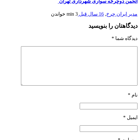
انجمن دوچرخه سواری شهرداری تهران
مدیر ایران چرخ
,
16 سال قبل
3 min
خواندن
دیدگاهتان را بنویسید
دیدگاه شما
*
نام
*
ایمیل
*
وبسایت
*