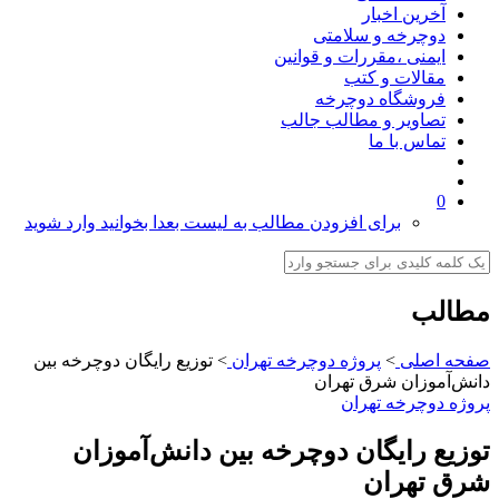
آخرین اخبار
دوچرخه و سلامتی
ایمنی ،مقررات و قوانین
مقالات و کتب
فروشگاه دوچرخه
تصاویر و مطالب جالب
تماس با ما
0
برای افزودن مطالب به لیست بعدا بخوانید وارد شوید
مطالب
صفحه اصلی
>
پروژه دوچرخه تهران
>
توزیع رایگان دوچرخه بین
دانش‌آموزان شرق تهران
پروژه دوچرخه تهران
توزیع رایگان دوچرخه بین دانش‌آموزان
شرق تهران