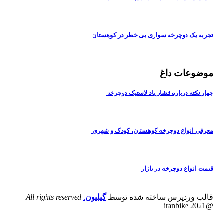
تجربه یک دوچرخه سواری بی خطر در کوهستان
موضوعات داغ
چهار نکته درباره فشار باد لاستیک دوچرخه
معرفی انواع دوچرخه کوهستان، کودک و شهری
قیمت انواع دوچرخه در بازار
قالب وردپرس ساخته شده توسط
گیلیون
.
All rights reserved
@iranbike 2021