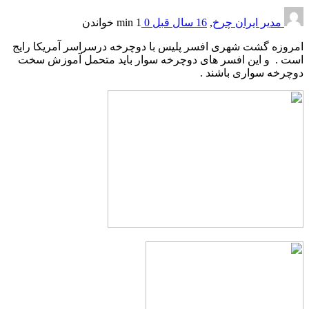
مدیر ایران چرخ
,
16 سال قبل
0
1 min
خواندن
امروزه گشت شهری افسر پلیس با دوچرخه درسراسر آمریکا رایج
است . و این افسر های دوچرخه سوار باید متحمل آموزش سخت
دوچرخه سواری باشند .