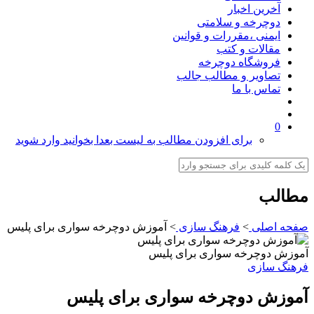
آخرین اخبار
دوچرخه و سلامتی
ایمنی ،مقررات و قوانین
مقالات و کتب
فروشگاه دوچرخه
تصاویر و مطالب جالب
تماس با ما
0
برای افزودن مطالب به لیست بعدا بخوانید وارد شوید
مطالب
صفحه اصلی
>
فرهنگ سازی
>
آموزش دوچرخه سواری برای پلیس
آموزش دوچرخه سواری برای پلیس
فرهنگ سازی
آموزش دوچرخه سواری برای پلیس