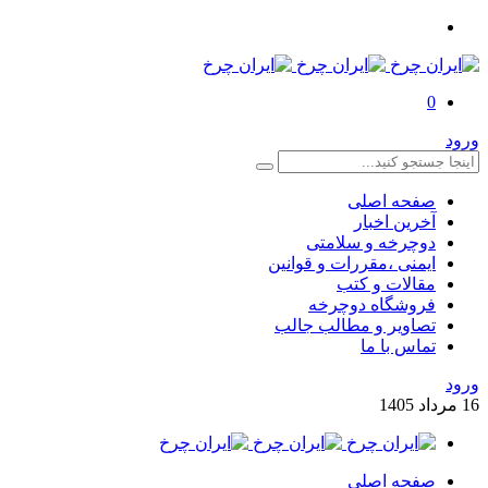
0
ورود
صفحه اصلی
آخرین اخبار
دوچرخه و سلامتی
ایمنی ،مقررات و قوانین
مقالات و کتب
فروشگاه دوچرخه
تصاویر و مطالب جالب
تماس با ما
ورود
16
مرداد
1405
صفحه اصلی