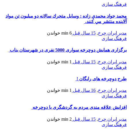
فرهنگ سازی
محمد جواد محمدي زاده : وسايل متحرك سالانه دو ميليون تن مواد
آلاينده منتشر مي كنند.
مدیر ایران چرخ
,
15 سال قبل
6 min
خواندن
فرهنگ سازی
برگزاری همایش دوچرخه سواری 5000 نفری در شهرستان بناب
مدیر ایران چرخ
,
15 سال قبل
1 min
خواندن
فرهنگ سازی
طرح دوچرخه های رایگان !
مدیر ایران چرخ
,
16 سال قبل
1 min
خواندن
فرهنگ سازی
افزایش علاقه مندی مردم به گردشگری با دوچرخه
مدیر ایران چرخ
,
15 سال قبل
2 min
خواندن
فرهنگ سازی