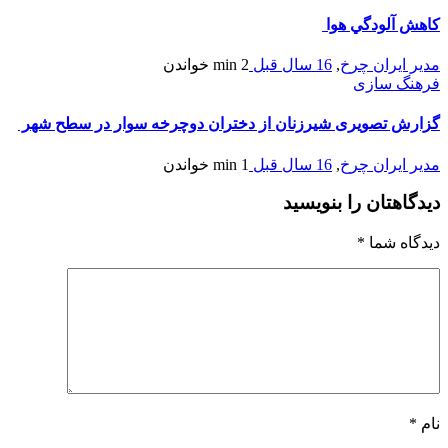
كاهش آلودگي هوا
مدیر ایران چرخ
,
16 سال قبل
2 min
خواندن
فرهنگ سازی
گزارش تصویری شیرزنان از دختران دوچرخه سوار در سطح شهر
مدیر ایران چرخ
,
16 سال قبل
1 min
خواندن
دیدگاهتان را بنویسید
دیدگاه شما
*
نام
*