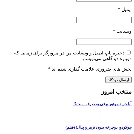
ایمیل
*
وبسایت
*
ذخیره نام، ایمیل و وبسایت من در مرورگر برای زمانی که
دوباره دیدگاهی می‌نویسم.
بخش های ضروری علامت گذاری شده اند
*
منتخب امروز
آیا خرید موتور برقی به صرفه است؟
چوکودو، دوچرخه بدون ترمز و پدال! (فیلم)