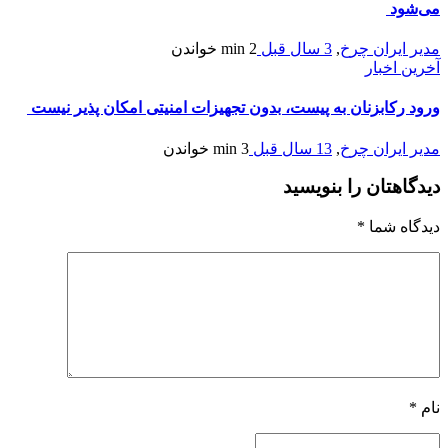
می‌شود
مدیر ایران چرخ
,
3 سال قبل
2 min
خواندن
آخرین اخبار
ورود رکابزنان به پیست، بدون تجهیزات امنیتی امکان پذیر نیست
مدیر ایران چرخ
,
13 سال قبل
3 min
خواندن
دیدگاهتان را بنویسید
دیدگاه شما
*
نام
*