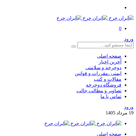
0
ورود
صفحه اصلی
آخرین اخبار
دوچرخه و سلامتی
ایمنی ،مقررات و قوانین
مقالات و کتب
فروشگاه دوچرخه
تصاویر و مطالب جالب
تماس با ما
ورود
19
مرداد
1405
صفحه اصلی