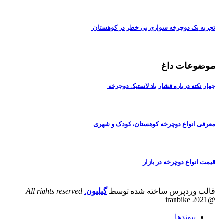
تجربه یک دوچرخه سواری بی خطر در کوهستان
موضوعات داغ
چهار نکته درباره فشار باد لاستیک دوچرخه
معرفی انواع دوچرخه کوهستان، کودک و شهری
قیمت انواع دوچرخه در بازار
قالب وردپرس ساخته شده توسط
گیلیون
.
All rights reserved
@iranbike 2021
پیوندها