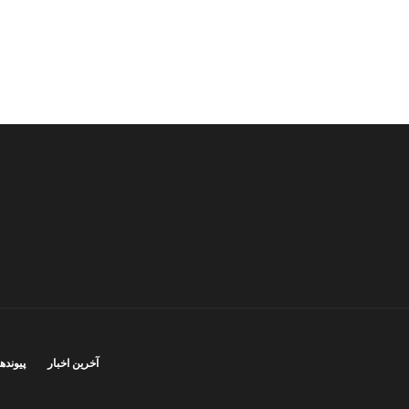
آخرین اخبار
پیوندها