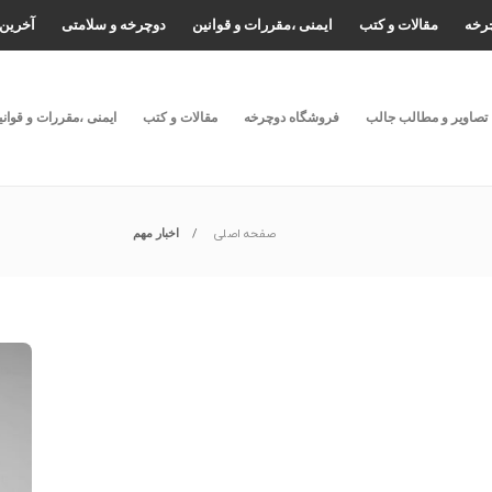
رخه
مقالات و کتب
ایمنی ،مقررات و قوانین
دوچرخه و سلامتی
آخرین 
تصاویر و مطالب جالب
فروشگاه دوچرخه
مقالات و کتب
ایمنی ،مقررات و قوانی
صفحه اصلی
اخبار مهم