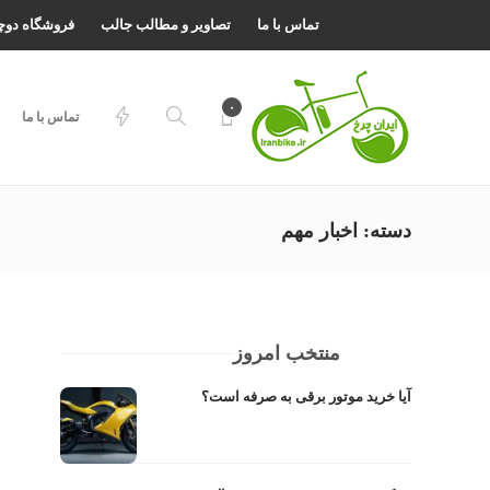
تماس با ما
تصاویر و مطالب جالب
فروشگاه دوچ
۰
تماس با ما
دسته:
اخبار مهم
منتخب امروز
آیا خرید موتور برقی به صرفه است؟