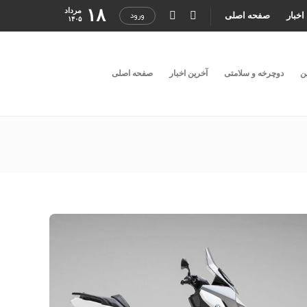
۱۸
مرداد
اخبار
صفحه اصلی
ورود
۱۴۰۵
ن
دوچرخه و سلامتی
آخرین اخبار
صفحه اصلی