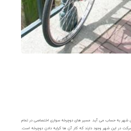
ین شهر به حساب می آید. مسیر های دوچرخه سواری اختصاصی در تمام
کت در این شهر وجود دارند که کار آن ها کرایه دادن دوچرخه است.