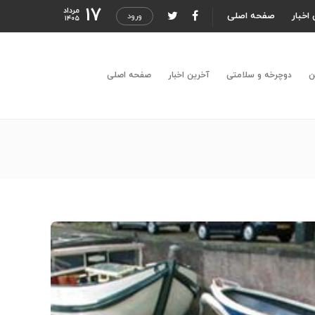
۱۷
مرداد
اخبار
صفحه اصلی
ورود
۱۴۰۵
ن
دوچرخه و سلامتی
آخرین اخبار
صفحه اصلی