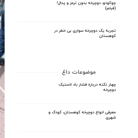
چوکودو، دوچرخه بدون ترمز و پدال!
(فیلم)
تجربه یک دوچرخه سواری بی خطر در
کوهستان
موضوعات داغ
چهار نکته درباره فشار باد لاستیک
دوچرخه
معرفی انواع دوچرخه کوهستان، کودک و
شهری