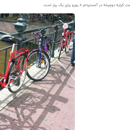
کرایه دوچرخه در آمستردام ۸ یورو برای یک روز است.