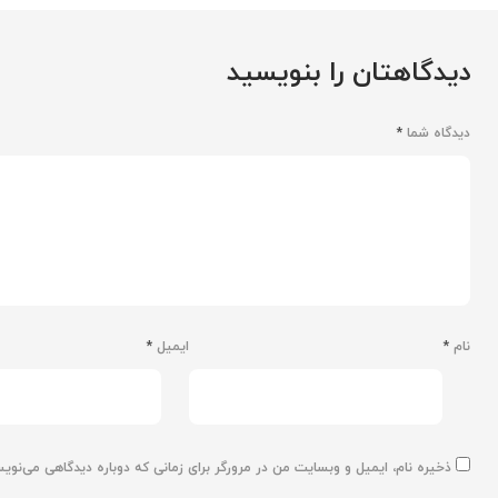
دیدگاهتان را بنویسید
دیدگاه شما
*
نام
*
ایمیل
*
ذخیره نام، ایمیل و وبسایت من در مرورگر برای زمانی که دوباره دیدگاهی می‌نوی