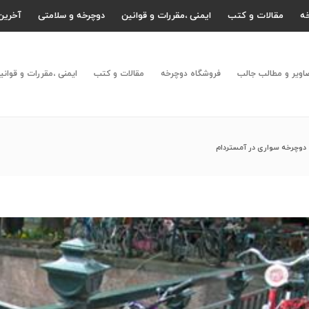
ه
مقالات و کتب
ایمنی ،مقررات و قوانین
دوچرخه و سلامتی
آخرین 
اویر و مطالب جالب
فروشگاه دوچرخه
مقالات و کتب
ایمنی ،مقررات و قوانی
دوچرخه سواری در آمستردام