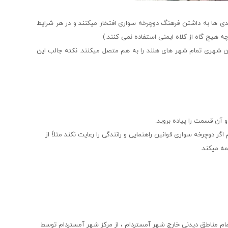
ندی ها به داشتن فرهنگ دوچرخه سواری افتخار میکنند و در هر شرایط
ه هیچ گاه از کلاه ایمنی استفاده نمی کنند.)
ن شهری تمام شهر های هلند را به هم متصل میکنند. نکته جالب این
 آن قسمت را پیاده بروید.
اگر دوچرخه سواری قوانین راهنمایی و رانندگی را رعایت نکند مثلاً از
مه میکند.
م مناطق دیدنی خارج شهر آمستردام ، از مرکز شهر آمستردام توسط