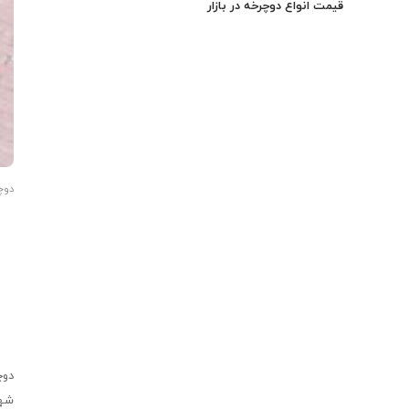
قیمت انواع دوچرخه در بازار
دوچ
دوچ
شهر