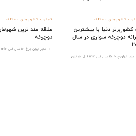
ارب کشورهای مختلف
تجارب کشورهای مختلف
 کشوربرتر دنیا با بیشترین
علاقه مند ترین شهرهای
انه دوچرخه سواری در سال
دوچرخه
۲
مدیر ایران چرخ
,
۱۶ سال قبل
1 min
مدیر ایران چرخ
,
۱۵ سال قبل
1 min
خواندن