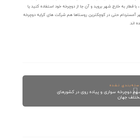
ا قطار به خارج شهر بروید و آن جا از دوچرخه خود استفاده کنید یا
ی شهر آمستردام حتی در کوچکترین روستاها هم شرکت های کرایه دوچرخه
 اند.
سته‌بندی نشده
هم دوچرخه سواری و پیاده روی در کشورهای
ختلف جهان