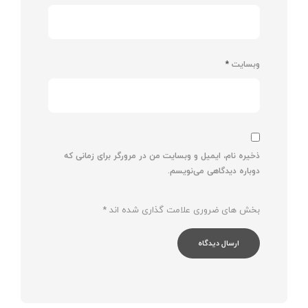
وبسایت
*
ذخیره نام، ایمیل و وبسایت من در مرورگر برای زمانی که
دوباره دیدگاهی می‌نویسم.
بخش های ضروری علامت گذاری شده اند
*