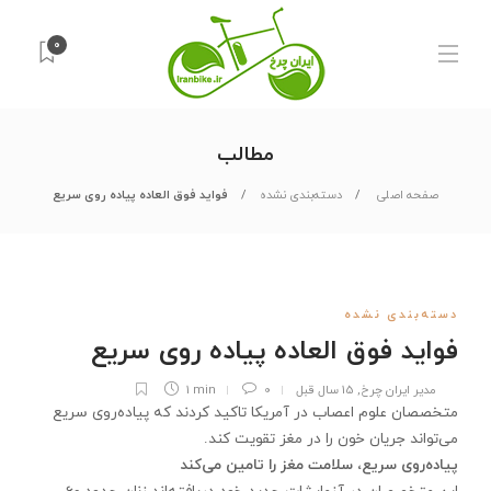
0
مطالب
صفحه اصلی
دسته‌بندی نشده
فواید فوق العاده پیاده روی سریع
دسته‌بندی نشده
فواید فوق العاده پیاده روی سریع
مدیر ایران چرخ
,
15 سال قبل
0
1 min
متخصصان علوم اعصاب در آمریكا تاكید كردند كه پیاده‌روی سریع
می‌تواند جریان خون را در مغز تقویت كند.
پیاده‌روی سریع، سلامت مغز را تامین می‌كند