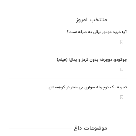
منتخب امروز
آیا خرید موتور برقی به صرفه است؟
چوکودو، دوچرخه بدون ترمز و پدال! (فیلم)
تجربه یک دوچرخه سواری بی خطر در کوهستان
موضوعات داغ