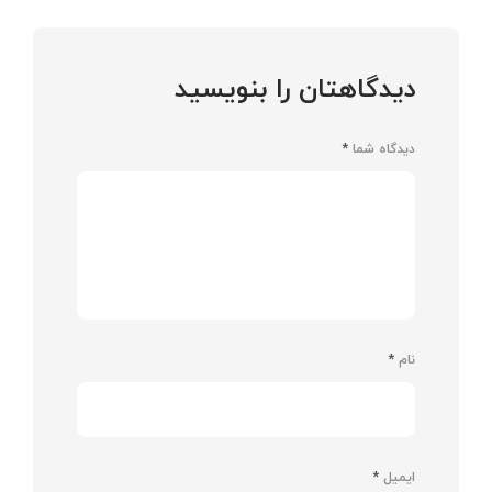
دیدگاهتان را بنویسید
دیدگاه شما
*
نام
*
ایمیل
*