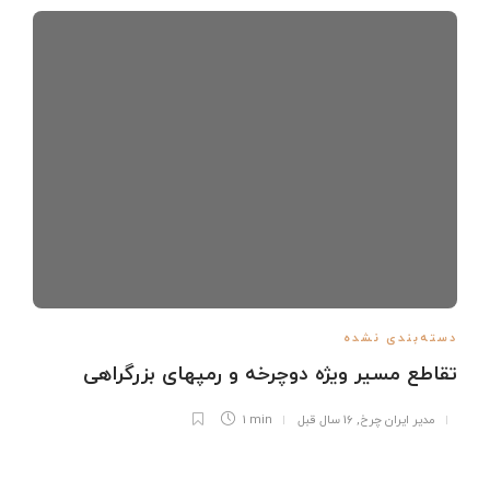
دسته‌بندی نشده
تقاطع مسیر ویژه دوچرخه و رمپهای بزرگراهی
مدیر ایران چرخ
,
16 سال قبل
1 min