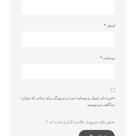
ایمیل
*
وبسایت
*
ذخیره نام، ایمیل و وبسایت من در مرورگر برای زمانی که دوباره
دیدگاهی می‌نویسم.
بخش های ضروری علامت گذاری شده اند
*