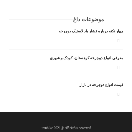
موضوعات داغ
چهار نکته درباره فشار باد لاستیک دوچرخه
معرفی انواع دوچرخه کوهستان، کودک و شهری
قیمت انواع دوچرخه در بازار
@iranbike 2021
All rights reserved