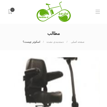
۰
مطالب
صفحه اصلی
دسته‌بندی نشده
اسکوتر چیست؟