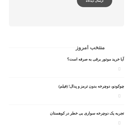
منتخب امروز
آیا خرید موتور برقی به صرفه است؟
چوکودو، دوچرخه بدون ترمز و پدال! (فیلم)
تجربه یک دوچرخه سواری بی خطر در کوهستان