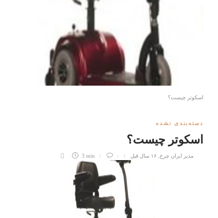
اسکوتر چیست؟
دسته‌بندی نشده
اسکوتر چیست؟
مدیر ایران چرخ
,
۱۶ سال قبل
۰
3 min