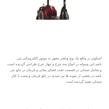
اسکوتر در واقع یک نوع ویلچر مجهز به موتور الکترونیکی‌ می‌
باشد.این وسیله در انواع سه چرخ و چهار چرخ طراحی‌ گردیده است
و شامل صندلی‌ در قسمت عقب فضای میانی‌ و فرمان در جلو می‌
باشد.در بعضی‌ از نمونه ها نیز سبدی در جلو فرمان و پشت یا کنار
صندلی‌ تعبیه گردیده است