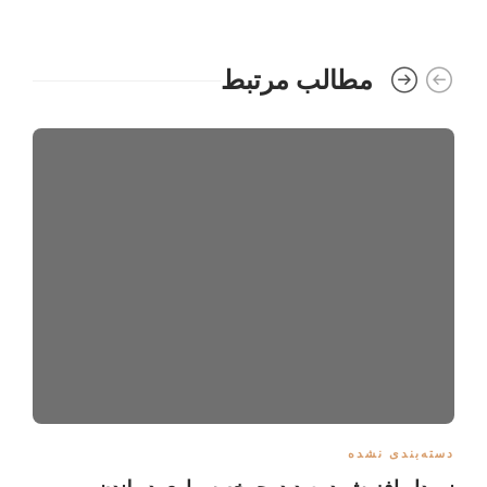
مطالب مرتبط
دسته‌بندی نشده