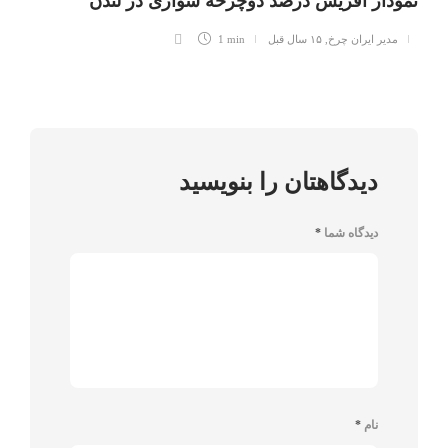
نمودار افزیش درصد دوچرخه سواری در لندن
مدیر ایران چرخ
,
۱۵ سال قبل
1 min
دیدگاهتان را بنویسید
دیدگاه شما
*
نام
*