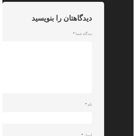
دیدگاهتان را بنویسید
دیدگاه شما
*
نام
*
ایمیل
*