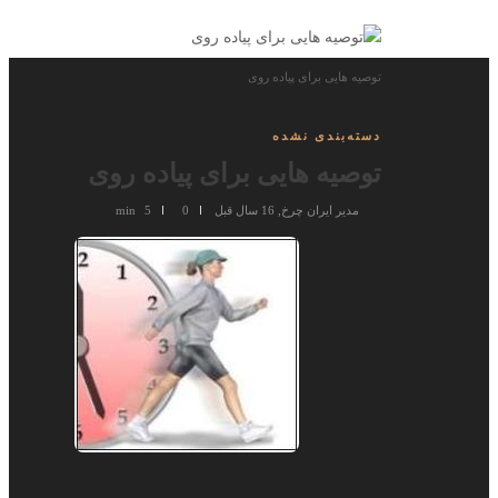
توصیه هایی برای پیاده روی
دسته‌بندی نشده
توصیه هایی برای پیاده روی
مدیر ایران چرخ
,
16 سال قبل
0
5 min