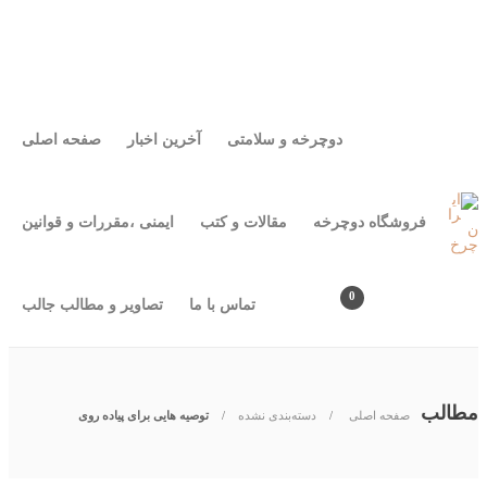
مقالات و کتب
ایمنی ،مقررات و قوانین
دوچرخه و سلامتی
آخرین اخبار
صفحه اصلی
تماس با ما
تصاویر و مطالب جالب
فروشگاه دوچرخه
دوچرخه و سلامتی
آخرین اخبار
صفحه اصلی
فروشگاه دوچرخه
مقالات و کتب
ایمنی ،مقررات و قوانین
0
تماس با ما
تصاویر و مطالب جالب
مطالب
صفحه اصلی
دسته‌بندی نشده
توصیه هایی برای پیاده روی