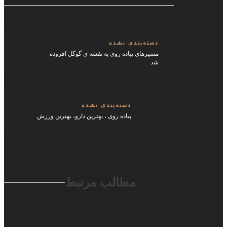
دسته‌بندی نشده
مسیرهای پیاده روی به نقشه ی گوگل افزوده
شد
دسته‌بندی نشده
پیاده روی ، بهترین دارو، بهترین ورزش
مطالب مرتبط