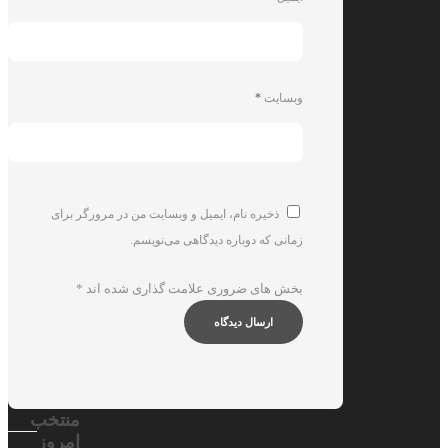
وبسایت
*
ذخیره نام، ایمیل و وبسایت من در مرورگر برای
زمانی که دوباره دیدگاهی می‌نویسم.
بخش های ضروری علامت گذاری شده اند
*
منتخب
امروز