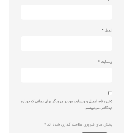
ایمیل
*
وبسایت
*
ذخیره نام، ایمیل و وبسایت من در مرورگر برای زمانی که دوباره
دیدگاهی می‌نویسم.
بخش های ضروری علامت گذاری شده اند
*