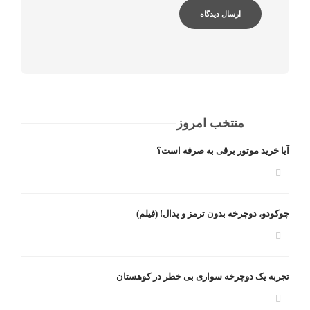
منتخب امروز
آیا خرید موتور برقی به صرفه است؟
چوکودو، دوچرخه بدون ترمز و پدال! (فیلم)
تجربه یک دوچرخه سواری بی خطر در کوهستان