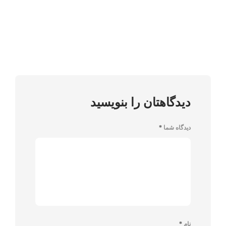
دیدگاهتان را بنویسید
دیدگاه شما
*
نام
*