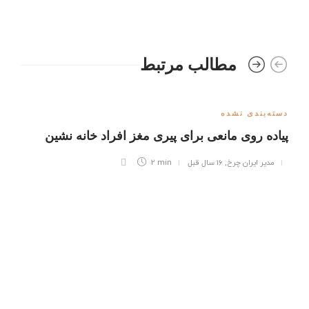
مطالب مرتبط
دسته‌بندی نشده
پیاده روی مانعی برای پیری مغز افراد خانه نشین
مدیر ایران چرخ
,
۱۶ سال قبل
2 min