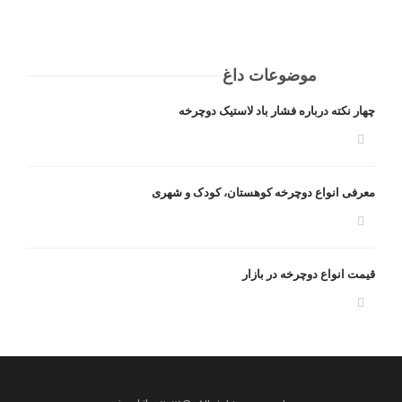
موضوعات داغ
چهار نکته درباره فشار باد لاستیک دوچرخه
معرفی انواع دوچرخه کوهستان، کودک و شهری
قیمت انواع دوچرخه در بازار