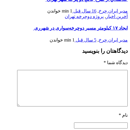
مدیر ایران چرخ
,
16 سال قبل
1 min
خواندن
آخرین اخبار
,
پروژه دوچرخه تهران
ایجاد ۱۷ کیلومتر مسیر دوچرخه‌سواری در شهرری
مدیر ایران چرخ
,
5 سال قبل
1 min
خواندن
دیدگاهتان را بنویسید
دیدگاه شما
*
نام
*