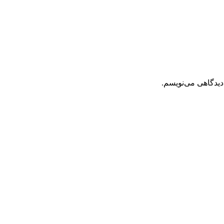
دیدگاهی می‌نویسم.