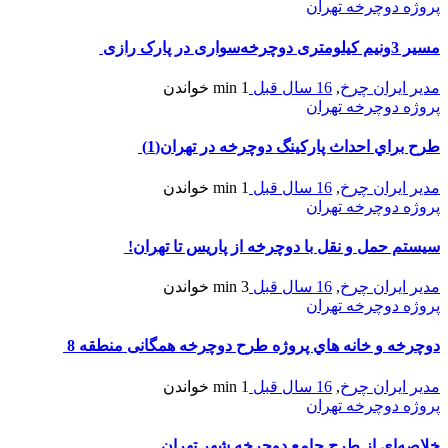
پروژه دوچرخه تهران
مسیر 3ونیم کیلومتری دوچرخه‌سواری در پارک رازی
مدیر ایران چرخ
,
16 سال قبل
1 min
خواندن
پروژه دوچرخه تهران
طرح براي احداث پاركينگ دوچرخه در تهران(1)
مدیر ایران چرخ
,
16 سال قبل
1 min
خواندن
پروژه دوچرخه تهران
سیستم حمل و نقل با دوچرخه از پاریس تا تهران!
مدیر ایران چرخ
,
16 سال قبل
3 min
خواندن
پروژه دوچرخه تهران
دوچرخه و خانه هاي پروژه طرح دوچرخه همگانی منطقه 8
مدیر ایران چرخ
,
16 سال قبل
1 min
خواندن
پروژه دوچرخه تهران
خلاصه‌‌اي از طرح جامع دوچرخه شهر تهران