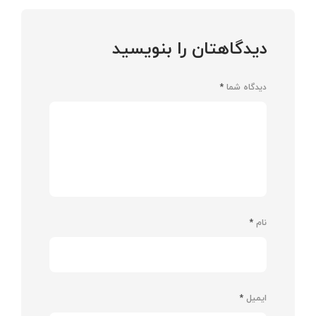
دیدگاهتان را بنویسید
دیدگاه شما
*
نام
*
ایمیل
*