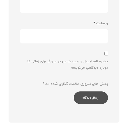
وبسایت
*
ذخیره نام، ایمیل و وبسایت من در مرورگر برای زمانی که
دوباره دیدگاهی می‌نویسم.
بخش های ضروری علامت گذاری شده اند
*