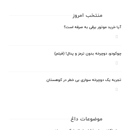
منتخب امروز
آیا خرید موتور برقی به صرفه است؟
چوکودو، دوچرخه بدون ترمز و پدال! (فیلم)
تجربه یک دوچرخه سواری بی خطر در کوهستان
موضوعات داغ