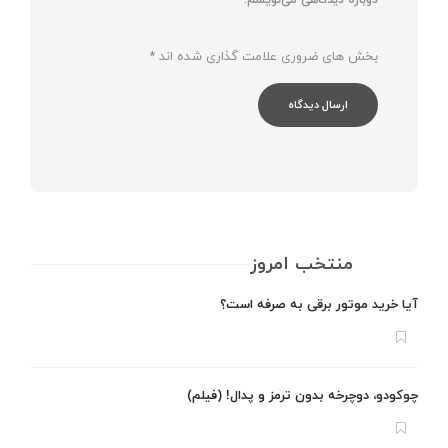
بخش های ضروری علامت گذاری شده اند
*
منتخب امروز
آیا خرید موتور برقی به صرفه است؟
چوکودو، دوچرخه بدون ترمز و پدال! (فیلم)