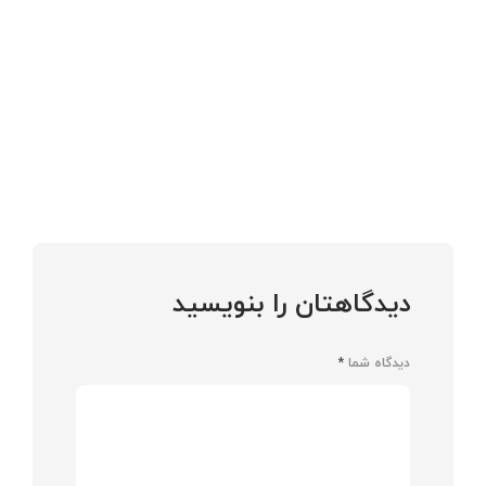
دیدگاهتان را بنویسید
دیدگاه شما
*