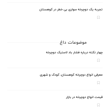
تجربه یک دوچرخه سواری بی خطر در کوهستان
موضوعات داغ
چهار نکته درباره فشار باد لاستیک دوچرخه
معرفی انواع دوچرخه کوهستان، کودک و شهری
قیمت انواع دوچرخه در بازار