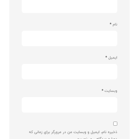
نام
*
ایمیل
*
وبسایت
*
ذخیره نام، ایمیل و وبسایت من در مرورگر برای زمانی که
دوباره دیدگاهی می‌نویسم.