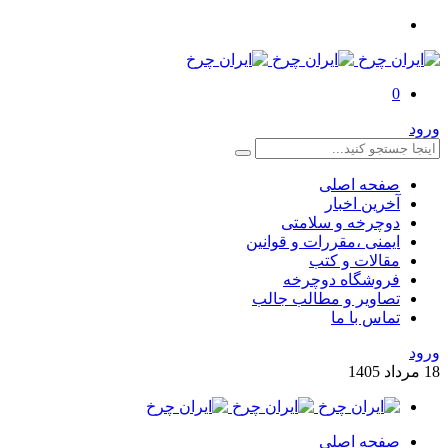
0
ورود
صفحه اصلی
آخرین اخبار
دوچرخه و سلامتی
ایمنی ،مقررات و قوانین
مقالات و کتب
فروشگاه دوچرخه
تصاویر و مطالب جالب
تماس با ما
ورود
18
مرداد
1405
صفحه اصلی