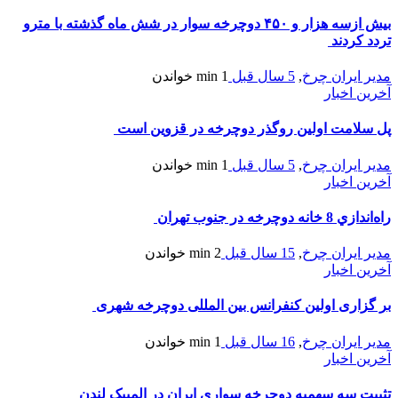
بیش ازسه هزار و ۴۵۰ دوچرخه سوار در شش ماه گذشته با مترو
تردد کردند
مدیر ایران چرخ
,
5 سال قبل
1 min
خواندن
آخرین اخبار
پل سلامت اولین روگذر دوچرخه در قزوین است
مدیر ایران چرخ
,
5 سال قبل
1 min
خواندن
آخرین اخبار
راه‌اندازي 8 خانه دوچرخه در جنوب تهران
مدیر ایران چرخ
,
15 سال قبل
2 min
خواندن
آخرین اخبار
بر گزاری اولین کنفرانس بین المللی دوچرخه شهری
مدیر ایران چرخ
,
16 سال قبل
1 min
خواندن
آخرین اخبار
تثبیت سه سهمیه دوچرخه سواری ایران در المیپک لندن