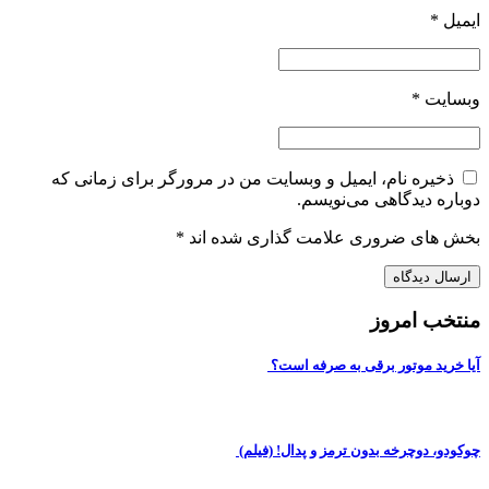
ایمیل
*
وبسایت
*
ذخیره نام، ایمیل و وبسایت من در مرورگر برای زمانی که
دوباره دیدگاهی می‌نویسم.
بخش های ضروری علامت گذاری شده اند
*
منتخب امروز
آیا خرید موتور برقی به صرفه است؟
چوکودو، دوچرخه بدون ترمز و پدال! (فیلم)