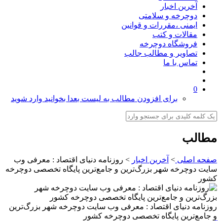
آخرین اخبار
دوچرخه و سلامتی
ایمنی ،مقررات و قوانین
مقالات و کتب
فروشگاه دوچرخه
تصاویر و مطالب جالب
تماس با ما
0
برای افزودن مطالب به لیست بعدا بخوانید وارد شوید
مطالب
صفحه اصلی
>
آخرین اخبار
>
روزنامه دنیای اقتصاد : معرفی وب
سایت دوچرخه شهر بزرگ‌ترین و جامع‌ترین پایگاه تخصصی دوچرخه‌
کشور
روزنامه دنیای اقتصاد : معرفی وب سایت دوچرخه شهر بزرگ‌ترین
و جامع‌ترین پایگاه تخصصی دوچرخه‌ کشور