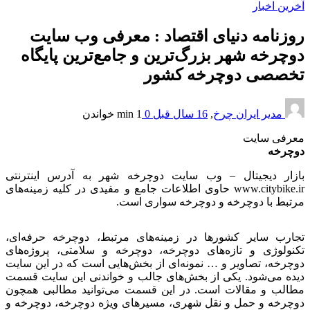
آخرین اخبار
روزنامه دنیای اقتصاد : معرفی وب سایت
دوچرخه شهر بزرگ‌ترین و جامع‌ترین پایگاه
تخصصی دوچرخه‌ کشور
مدیر ایران چرخ
,
16 سال قبل
0
1 min
خواندن
معرفی سایت
دوچرخه
بازار دیجیتال – وب سایت دوچرخه شهر به آدرس اینترنتی
www.citybike.ir حاوی اطلاعات جامع و مفیدی در کلیه زمینه‌های
مرتبط با دوچرخه و دوچرخه سواری است.
تجارب سایر کشورها در زمینه‌های مرتبط، دوچرخه حرفه‌ای،
تکنولوژی و تازه‌های دوچرخه، ‌دوچرخه و سلامتی، ‌پروژه‌های
دوچرخه، تصاویر و … نمونه‌ای از بخش‌هایی است که در این سایت
دیده می‌شود. یکی از بخش‌های جالب و خواندنی این سایت قسمت
مطالب و مقالات است. در این قسمت می‌توانید مطالبی همچون
دوچرخه و حمل و نقل شهری، مسیرهای ویژه دوچرخه، دوچرخه و