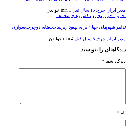
مدیر ایران چرخ
,
15 سال قبل
1 min
خواندن
آخرین اخبار
,
تجارب کشورهای مختلف
تدابیر شهرهای جهان برای بهبود زیرساخت‌های دوچرخه‌سواری
مدیر ایران چرخ
,
5 سال قبل
4 min
خواندن
دیدگاهتان را بنویسید
دیدگاه شما
*
نام
*