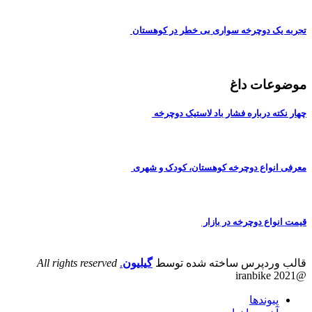
تجربه یک دوچرخه سواری بی خطر در کوهستان
موضوعات داغ
چهار نکته درباره فشار باد لاستیک دوچرخه
معرفی انواع دوچرخه کوهستان، کودک و شهری
قیمت انواع دوچرخه در بازار
قالب وردپرس ساخته شده توسط
گیلیون
.
All rights reserved
@iranbike 2021
پیوندها