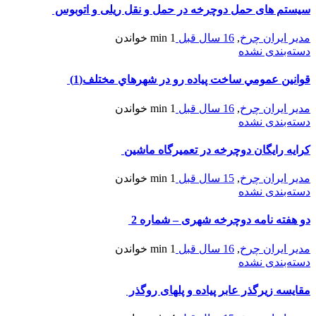
یستم های حمل دوچرخه در حمل و نقل ریلی و اتوبوس
دیر ایران چرخ
,
16 سال قبل
1 min
خواندن
سته‌بندی نشده
وانين عمومي ساخت پياده رو در شهرهاي مختلف(1)
دیر ایران چرخ
,
16 سال قبل
1 min
خواندن
سته‌بندی نشده
رایه رایگان دوچرخه در تعمیرگاه ماشین
دیر ایران چرخ
,
15 سال قبل
1 min
خواندن
سته‌بندی نشده
و هفته نامه دوچرخه شهری – شماره 2
دیر ایران چرخ
,
16 سال قبل
1 min
خواندن
سته‌بندی نشده
قایسه زیرگذر عابر پیاده و پلهای روگذر