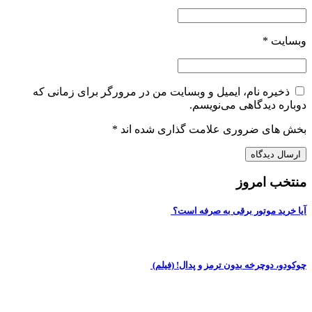
بسایت
*
ذخیره نام، ایمیل و وبسایت من در مرورگر برای زمانی که
وباره دیدگاهی می‌نویسم.
خش های ضروری علامت گذاری شده اند
*
نتخب امروز
یا خرید موتور برقی به صرفه است؟
وکودو، دوچرخه بدون ترمز و پدال! (فیلم)