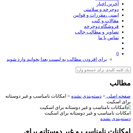
آخرین اخبار
دوچرخه و سلامتی
ایمنی ،مقررات و قوانین
مقالات و کتب
فروشگاه دوچرخه
تصاویر و مطالب جالب
تماس با ما
0
برای افزودن مطالب به لیست بعدا بخوانید وارد شوید
طالب
فحه اصلی
>
دسته‌بندی نشده
>
امکانات نامناسب و غیر دوستانه
رای اسکیت
مکانات نامناسب و غیر دوستانه برای اسکیت
سته‌بندی نشده
مکانات نامناسب و غیر دوستانه برای