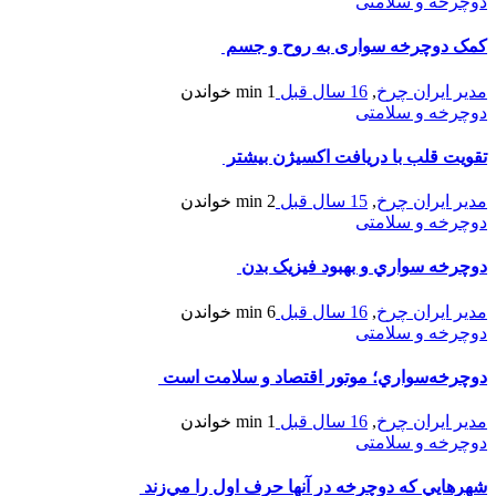
دوچرخه و سلامتی
کمک دوچرخه سواری به روح و جسم
مدیر ایران چرخ
,
16 سال قبل
1 min
خواندن
دوچرخه و سلامتی
تقويت قلب با دريافت اکسيژن بيشتر
مدیر ایران چرخ
,
15 سال قبل
2 min
خواندن
دوچرخه و سلامتی
دوچرخه سواري و بهبود فيزيک بدن
مدیر ایران چرخ
,
16 سال قبل
6 min
خواندن
دوچرخه و سلامتی
دوچرخه‌سواري؛ موتور اقتصاد و سلامت است
مدیر ایران چرخ
,
16 سال قبل
1 min
خواندن
دوچرخه و سلامتی
شهرهايي که دوچرخه در آنها حرف اول را مي‌زند