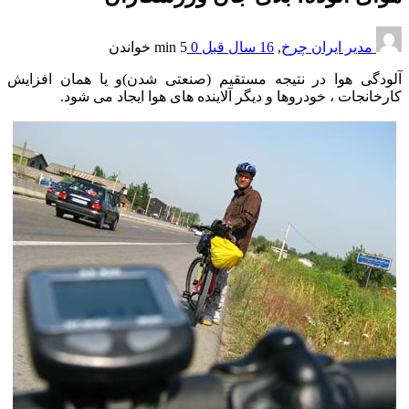
مدیر ایران چرخ
,
16 سال قبل
0
5 min
خواندن
آلودگی هوا در نتیجه مستقیم (صنعتی شدن)و یا همان افزایش
کارخانجات ، خودروها و دیگر آلاینده های هوا ایجاد می شود.