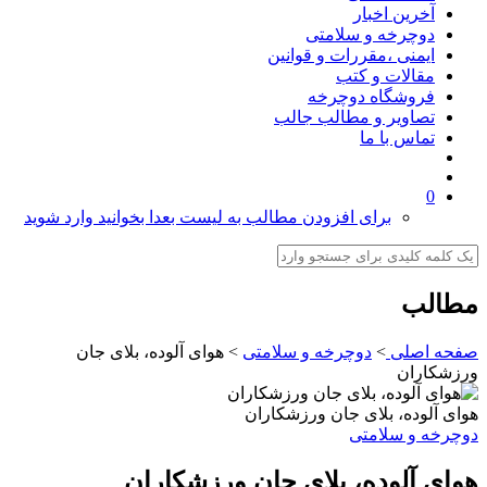
آخرین اخبار
دوچرخه و سلامتی
ایمنی ،مقررات و قوانین
مقالات و کتب
فروشگاه دوچرخه
تصاویر و مطالب جالب
تماس با ما
0
برای افزودن مطالب به لیست بعدا بخوانید وارد شوید
مطالب
صفحه اصلی
>
دوچرخه و سلامتی
>
هوای آلوده، بلای جان
ورزشکاران
هوای آلوده، بلای جان ورزشکاران
دوچرخه و سلامتی
هوای آلوده، بلای جان ورزشکاران