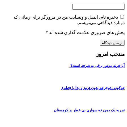
ذخیره نام، ایمیل و وبسایت من در مرورگر برای زمانی که
دوباره دیدگاهی می‌نویسم.
بخش های ضروری علامت گذاری شده اند
*
منتخب امروز
آیا خرید موتور برقی به صرفه است؟
چوکودو، دوچرخه بدون ترمز و پدال! (فیلم)
تجربه یک دوچرخه سواری بی خطر در کوهستان