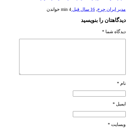
مدیر ایران چرخ
,
16 سال قبل
4 min
خواندن
دیدگاهتان را بنویسید
دیدگاه شما
*
نام
*
ایمیل
*
وبسایت
*