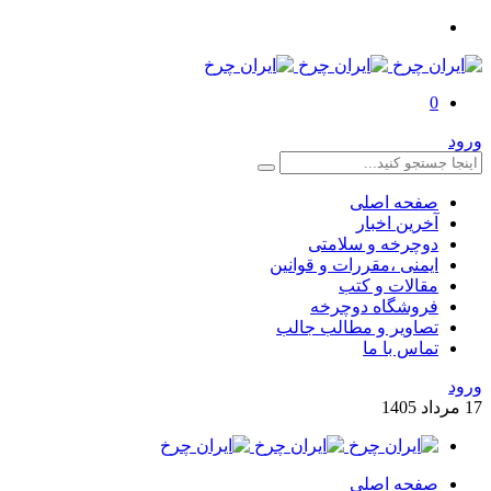
0
ورود
صفحه اصلی
آخرین اخبار
دوچرخه و سلامتی
ایمنی ،مقررات و قوانین
مقالات و کتب
فروشگاه دوچرخه
تصاویر و مطالب جالب
تماس با ما
ورود
17
مرداد
1405
صفحه اصلی