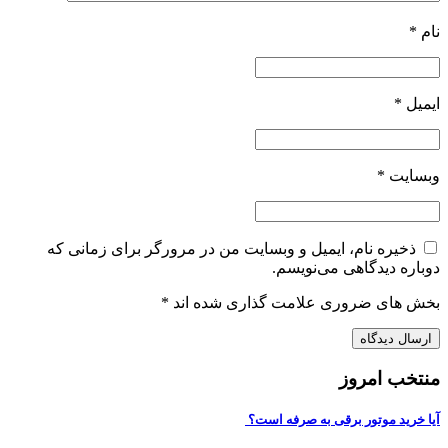
نام
*
ایمیل
*
وبسایت
*
ذخیره نام، ایمیل و وبسایت من در مرورگر برای زمانی که
دوباره دیدگاهی می‌نویسم.
بخش های ضروری علامت گذاری شده اند
*
منتخب امروز
آیا خرید موتور برقی به صرفه است؟