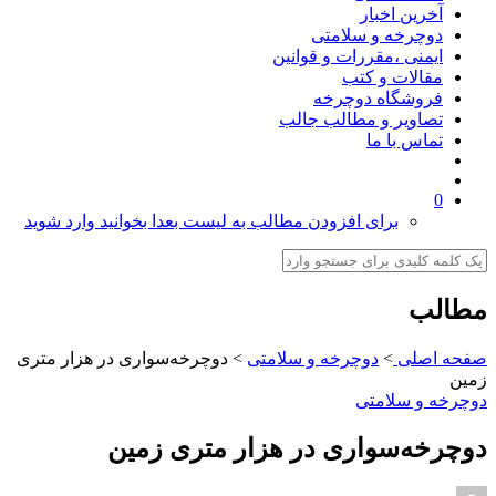
آخرین اخبار
دوچرخه و سلامتی
ایمنی ،مقررات و قوانین
مقالات و کتب
فروشگاه دوچرخه
تصاویر و مطالب جالب
تماس با ما
0
برای افزودن مطالب به لیست بعدا بخوانید وارد شوید
مطالب
صفحه اصلی
>
دوچرخه و سلامتی
>
دوچرخه‌سواری در هزار متری
زمین
دوچرخه و سلامتی
دوچرخه‌سواری در هزار متری زمین