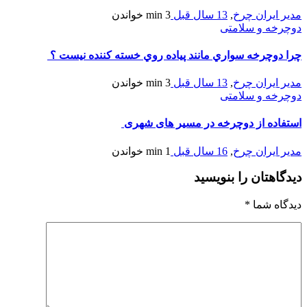
مدیر ایران چرخ
,
13 سال قبل
3 min
خواندن
دوچرخه و سلامتی
چرا دوچرخه سواري مانند پياده روي خسته کننده نيست ؟
مدیر ایران چرخ
,
13 سال قبل
3 min
خواندن
دوچرخه و سلامتی
استفاده از دوچرخه در مسیر های شهری
مدیر ایران چرخ
,
16 سال قبل
1 min
خواندن
دیدگاهتان را بنویسید
دیدگاه شما
*