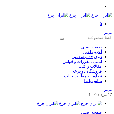
0
ورود
صفحه اصلی
آخرین اخبار
دوچرخه و سلامتی
ایمنی ،مقررات و قوانین
مقالات و کتب
فروشگاه دوچرخه
تصاویر و مطالب جالب
تماس با ما
ورود
17
مرداد
1405
صفحه اصلی