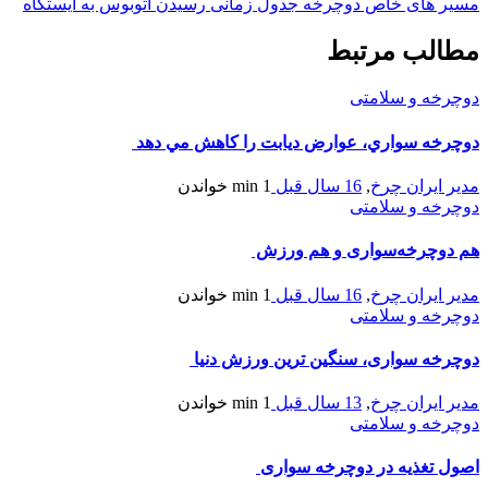
مسیر های خاص دوچرخه جدول زمانی رسیدن اتوبوس به ایستگاه
مطالب مرتبط
دوچرخه و سلامتی
دوچرخه سواري، عوارض ديابت را كاهش مي دهد
مدیر ایران چرخ
,
16 سال قبل
1 min
خواندن
دوچرخه و سلامتی
هم دوچرخه‌سواری و هم ورزش
مدیر ایران چرخ
,
16 سال قبل
1 min
خواندن
دوچرخه و سلامتی
دوچرخه سواری، سنگین ترین ورزش دنیا
مدیر ایران چرخ
,
13 سال قبل
1 min
خواندن
دوچرخه و سلامتی
اصول تغذیه در دوچرخه سواری