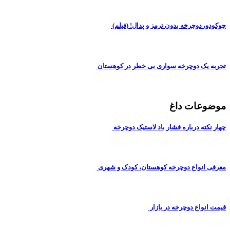
چوکودو، دوچرخه بدون ترمز و پدال! (فیلم)
تجربه یک دوچرخه سواری بی خطر در کوهستان
موضوعات داغ
چهار نکته درباره فشار باد لاستیک دوچرخه
معرفی انواع دوچرخه کوهستان، کودک و شهری
قیمت انواع دوچرخه در بازار