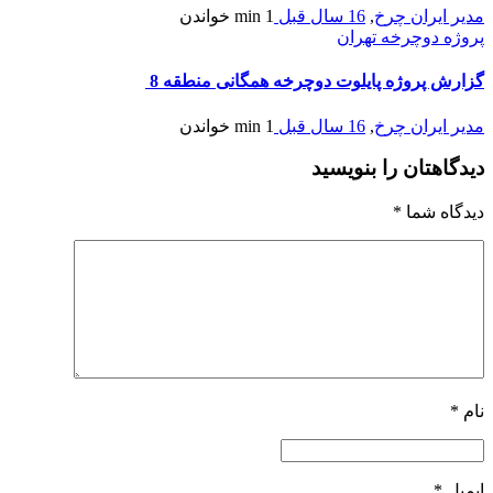
مدیر ایران چرخ
,
16 سال قبل
1 min
خواندن
پروژه دوچرخه تهران
گزارش پروژه پایلوت دوچرخه همگانی منطقه 8
مدیر ایران چرخ
,
16 سال قبل
1 min
خواندن
دیدگاهتان را بنویسید
دیدگاه شما
*
نام
*
ایمیل
*