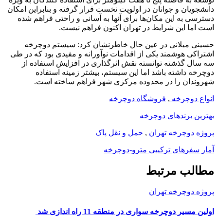
دانشجویان و جوانان در اولویت نخست قرار گرفته و بنابراین امکان
دسترسی به این مکان‌ها برای آنها به آسانی و راحتی فراهم شده
است اما این شرایط در تهران اکنون فراهم نیست.
حسینی میلانی در عین حال خاطرنشان کرد: سیستم دوچرخه
اشتراکی هوشمند یکی از اقدامات نوآورانه و مفیدی بود که در طی
سه سال گذشته توانسته نقش اثرگذاری در افزایش استفاده از
دوچرخه داشته باشد اما این سیستم، بیشتر زمینه استفاده
شهروندان را در محدوده مرکزی شهر فراهم ساخته است.
انواع دوچرخه
,
فروشگاه دوچرخه
بهترین برندهای دوچرخه
پروژه دوچرخه تهران
,
حمل و نقل پاک
آمار سفرهای ترکیبی مترو-دوچرخه
مطالب مرتبط
پروژه دوچرخه تهران
اولین مسیر دوچرخه سواری در منطقه 11 راه اندازی شد