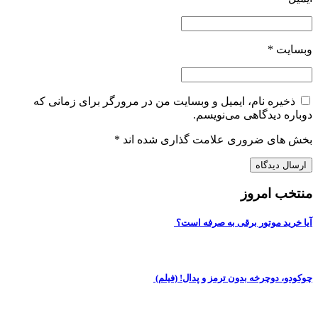
وبسایت
*
ذخیره نام، ایمیل و وبسایت من در مرورگر برای زمانی که
دوباره دیدگاهی می‌نویسم.
بخش های ضروری علامت گذاری شده اند
*
منتخب امروز
آیا خرید موتور برقی به صرفه است؟
چوکودو، دوچرخه بدون ترمز و پدال! (فیلم)