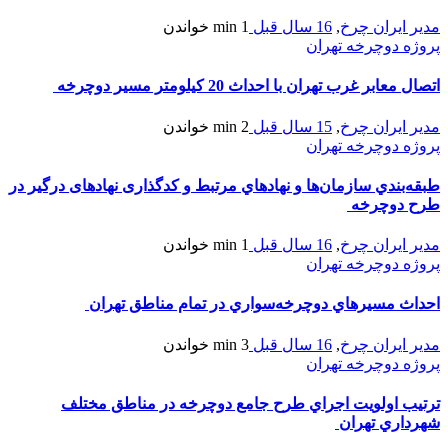
مدیر ایران چرخ
,
16 سال قبل
1 min
خواندن
پروژه دوچرخه تهران
اتصال معابر غرب تهران با احداث 20 کیلومتر مسیر دوچرخه
مدیر ایران چرخ
,
15 سال قبل
2 min
خواندن
پروژه دوچرخه تهران
طبقه‌بندي سازمان‌ها و نهادهاي مرتبط و کدگذاری نهادهای درگیر در
طرح دوچرخه
مدیر ایران چرخ
,
16 سال قبل
1 min
خواندن
پروژه دوچرخه تهران
احداث مسيرهاي دوچرخه‌سواري در تمام مناطق تهران
مدیر ایران چرخ
,
16 سال قبل
3 min
خواندن
پروژه دوچرخه تهران
ترتيب اولويت اجراي طرح جامع دوچرخه در مناطق مختلف
شهرداري تهران