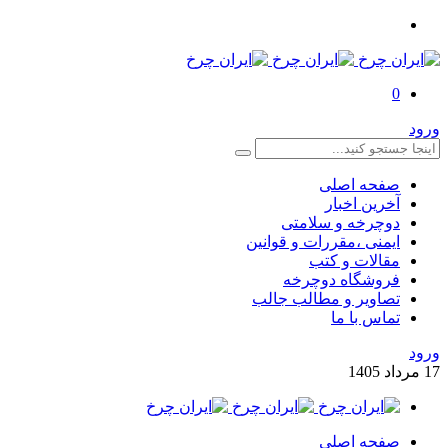
0
ورود
صفحه اصلی
آخرین اخبار
دوچرخه و سلامتی
ایمنی ،مقررات و قوانین
مقالات و کتب
فروشگاه دوچرخه
تصاویر و مطالب جالب
تماس با ما
ورود
17
مرداد
1405
صفحه اصلی