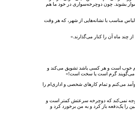
سوار بشوند. چون دوچرخه‌سواری در خود ما هم
لباس مناسب با نشانه‌هایی از شهر، که هر وقت
 چند ماه آن را کنار می‌گذارند.»
رد مردم خوب است و هر کسی باشد تشویق می‌کند و
یا می‌گویند گرم است یا سخت است!»
آمد می‌کنم و تمام کارهای شخصی و اداری‌ام را
توجه نمی‌کند که دوچرخه سرعتش کمتر است و
 را یک‌دفعه باز کرد و به من برخورد کرد و