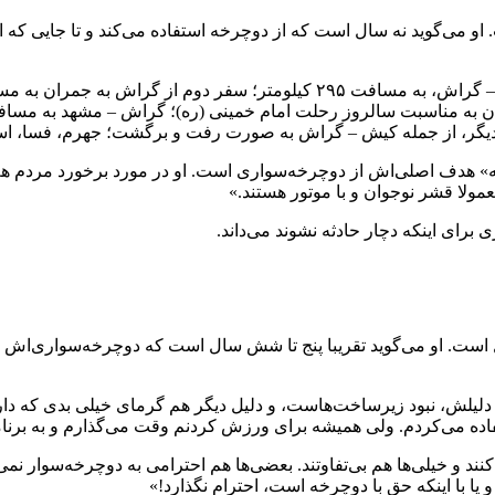
ش است. او می‌گوید نه سال است که از دوچرخه استفاده می‌کند و تا جایی ک
 هدف اصلی‌اش از دوچرخه‌سواری است. او در مورد برخورد مردم هم می
مولا قشر نوجوان و با موتور هستند.»
برای اینکه دچار حادثه نشوند می‌داند.
تیک مشغول است. او می‌گوید تقریبا پنج تا شش سال است که دوچرخه‌سوار
 دلیلش، نبود زیرساخت‌هاست، و دلیل دیگر هم گرمای خیلی بدی که د
تفاده می‌کردم. ولی همیشه برای ورزش کردنم وقت می‌گذارم و به برنام
د و خیلی‌ها هم بی‌تفاوتند. بعضی‌ها هم احترامی به دوچرخه‌سوار نمی‌گ
ا با اینکه حق با دوچرخه است، احترام نگذارد!»