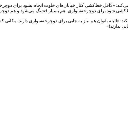
‌کند: «لااقل خط‌کشی کنار خیابان‌های خلوت انجام بشود برای دوچرخه‌
خط‌کشی شود برای دوچرخه‌سواری. هم بسیار قشنگ می‌شود و هم دوچرخه‌
 «البته بانوان هم نیاز به جایی برای دوچرخه‌سواری دارند. مکانی که بت
ی ندارند!»