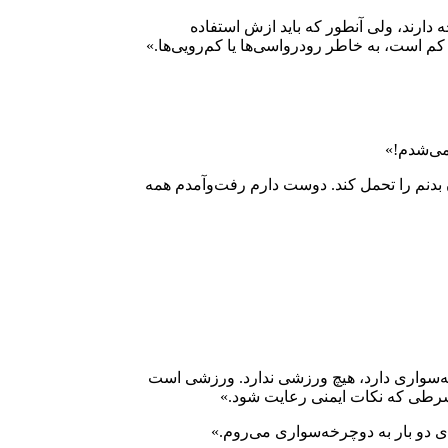
دارند، ولی آنطور که باید ازش استفاده
ل کم است، به خاطر رودرواسی‌ها یا کم‌رویی‌ها.»
ن بدنم را تحمل کند. دوست دارم رفت‌وآمدم همه
ه دوچرخه‌سواری دارد، هیچ ورزشی ندارد. ورزشی است
 شرطی که نکات ایمنی رعایت شود.»
ی دو بار به دوچرخه‌سواری می‌روم.»