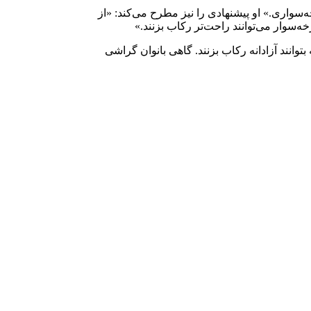
سواری.» او پیشنهادی را نیز مطرح می‌کند: «از
سوار می‌توانند راحت‌تر رکاب بزنند.»
وانند آزادانه رکاب بزنند. گاهی بانوان گراشی