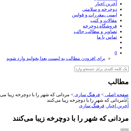
آخرین اخبار
دوچرخه و سلامتی
ایمنی ،مقررات و قوانین
مقالات و کتب
فروشگاه دوچرخه
تصاویر و مطالب جالب
تماس با ما
0
برای افزودن مطالب به لیست بعدا بخوانید وارد شوید
مطالب
صفحه اصلی
>
فرهنگ سازی
>
مردانی که شهر را با دوچرخه زیبا می‌ک
آخرین اخبار
,
فرهنگ سازی
مردانی که شهر را با دوچرخه زیبا می‌کنند