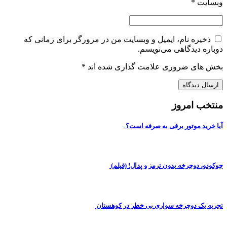
وبسایت
*
ذخیره نام، ایمیل و وبسایت من در مرورگر برای زمانی که
دوباره دیدگاهی می‌نویسم.
بخش های ضروری علامت گذاری شده اند
*
منتخب امروز
آیا خرید موتور برقی به صرفه است؟
چوکودو، دوچرخه بدون ترمز و پدال! (فیلم)
تجربه یک دوچرخه سواری بی خطر در کوهستان