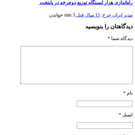
راه‌اندازی هزار ایستگاه توزیع دوچرخه در پایتخت
مدیر ایران چرخ
,
15 سال قبل
3 min
خواندن
دیدگاهتان را بنویسید
دیدگاه شما
*
نام
*
ایمیل
*