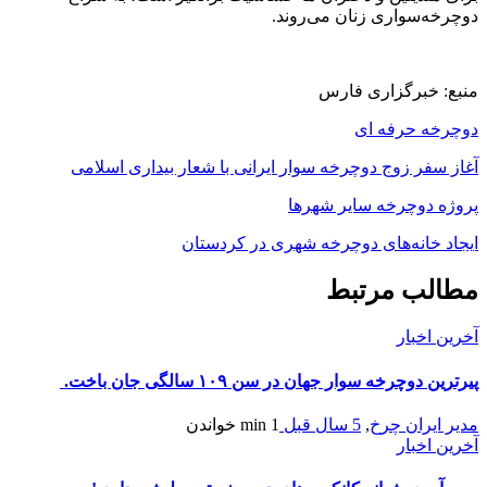
دوچرخه‌سواری زنان می‌روند.
منبع: خبرگزاری فارس
دوچرخه حرفه ای
آغاز سفر زوج دوچرخه سوار ایرانی با شعار بیداری اسلامی
پروژه دوچرخه سایر شهرها
ایجاد خانه‌های دوچرخه شهری در کردستان
مطالب مرتبط
آخرین اخبار
پیرترین دوچرخه سوار جهان در سن ۱۰۹ سالگی جان باخت.
مدیر ایران چرخ
,
5 سال قبل
1 min
خواندن
آخرین اخبار