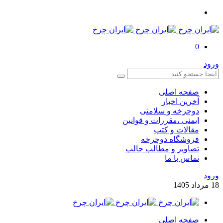
0
ورود
صفحه اصلی
آخرین اخبار
دوچرخه و سلامتی
ایمنی ،مقررات و قوانین
مقالات و کتب
فروشگاه دوچرخه
تصاویر و مطالب جالب
تماس با ما
ورود
18
مرداد
1405
صفحه اصلی