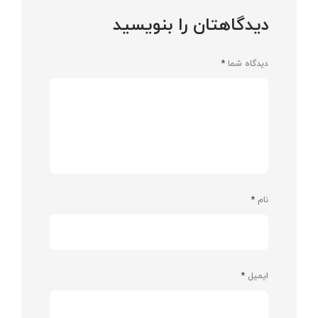
دیدگاهتان را بنویسید
دیدگاه شما
*
نام
*
ایمیل
*