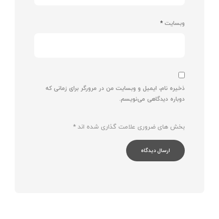
وبسایت
*
ذخیره نام، ایمیل و وبسایت من در مرورگر برای زمانی که
دوباره دیدگاهی می‌نویسم.
بخش های ضروری علامت گذاری شده اند
*