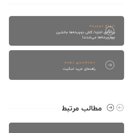
انواع دوچرخه
برنامه‌ی اشاره/ كاش دوچرخه‌ها جانشین
چهارچرخه‌ها می‌شدند!
دسته‌بندی نشده
راهنمای خرید اسکیت
مطالب مرتبط