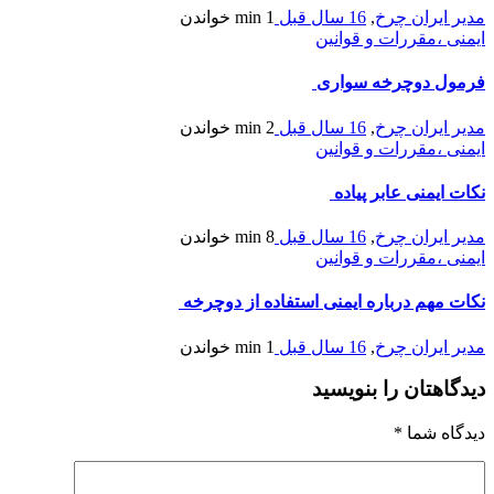
مدیر ایران چرخ
,
16 سال قبل
1 min
خواندن
ایمنی ،مقررات و قوانین
فرمول دوچرخه سواری
مدیر ایران چرخ
,
16 سال قبل
2 min
خواندن
ایمنی ،مقررات و قوانین
نکات ایمنی عابر پیاده
مدیر ایران چرخ
,
16 سال قبل
8 min
خواندن
ایمنی ،مقررات و قوانین
نکات مهم درباره ایمنی استفاده از دوچرخه
مدیر ایران چرخ
,
16 سال قبل
1 min
خواندن
دیدگاهتان را بنویسید
دیدگاه شما
*