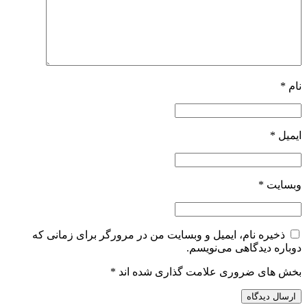
نام
*
ایمیل
*
وبسایت
*
ذخیره نام، ایمیل و وبسایت من در مرورگر برای زمانی که
دوباره دیدگاهی می‌نویسم.
بخش های ضروری علامت گذاری شده اند
*