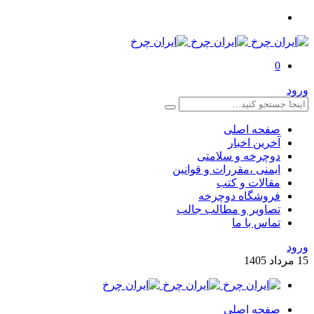
0
ورود
صفحه اصلی
آخرین اخبار
دوچرخه و سلامتی
ایمنی ،مقررات و قوانین
مقالات و کتب
فروشگاه دوچرخه
تصاویر و مطالب جالب
تماس با ما
ورود
15
مرداد
1405
صفحه اصلی