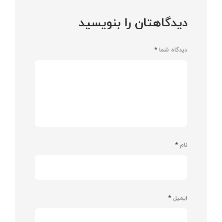
دیدگاهتان را بنویسید
دیدگاه شما
*
نام
*
ایمیل
*