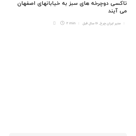
تاکسی دوچرخه های سبز به خیابانهای اصفهان
می آیند
مدیر ایران چرخ
,
16 سال قبل
2 min