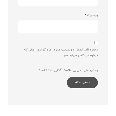
وبسایت
*
ذخیره نام، ایمیل و وبسایت من در مرورگر برای زمانی که
دوباره دیدگاهی می‌نویسم.
بخش های ضروری علامت گذاری شده اند
*