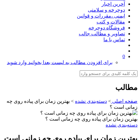
آخرین اخبار
دوچرخه و سلامتی
ایمنی ،مقررات و قوانین
مقالات و کتب
فروشگاه دوچرخه
تصاویر و مطالب جالب
تماس با ما
0
برای افزودن مطالب به لیست بعدا بخوانید وارد شوید
مطالب
صفحه اصلی
>
دسته‌بندی نشده
>
بهترین زمان برای پیاده روی چه
زمانی است ؟
بهترین زمان برای پیاده روی چه زمانی است ؟
دسته‌بندی نشده
بهترین زمان برای پیاده روی چه زمانی است