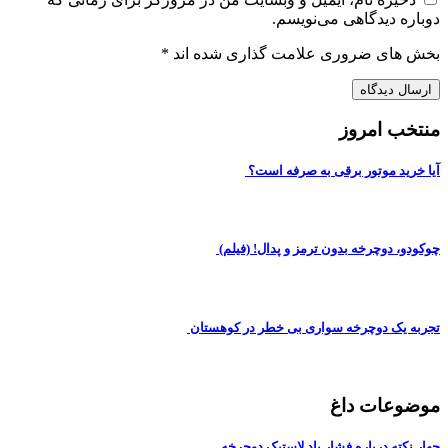
دوباره دیدگاهی می‌نویسم.
بخش های ضروری علامت گذاری شده اند
*
منتخب امروز
آیا خرید موتور برقی به صرفه است؟
چوکودو، دوچرخه بدون ترمز و پدال! (فیلم)
تجربه یک دوچرخه سواری بی خطر در کوهستان
موضوعات داغ
چهار نکته درباره فشار باد لاستیک دوچرخه