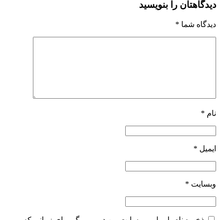
دیدگاهتان را بنویسید
دیدگاه شما
*
نام
*
ایمیل
*
وبسایت
*
ذخیره نام، ایمیل و وبسایت من در مرورگر برای زمانی که