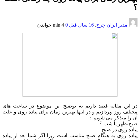
؟
مدیر ایران چرخ
,
16 سال قبل
0
4 min
خواندن
در این مقاله قصد داریم به توضیح این موضوع در ساعت های
مختلف روز بپردازیم و در انتها بهترین زمان برای پیاده روی و علت
آن را متذکر می شویم :
صبح،ظهر یا شب ؟
پیاده روی در صبح :
پیاده روی به هنگام صبح مناسب است زیرا اگر شما بعد از پیاده