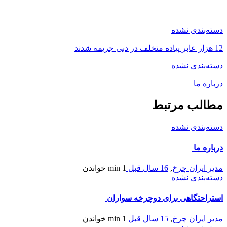
دسته‌بندی نشده
12 هزار عابر پیاده متخلف در دبی جریمه شدند
دسته‌بندی نشده
درباره ما
مطالب مرتبط
دسته‌بندی نشده
درباره ما
مدیر ایران چرخ
,
16 سال قبل
1 min
خواندن
دسته‌بندی نشده
استراحتگاهی برای دوچرخه سواران
مدیر ایران چرخ
,
15 سال قبل
1 min
خواندن