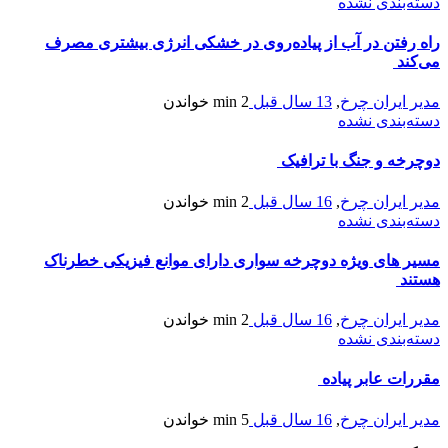
دسته‌بندی نشده
راه رفتن در آب از پیاده‌روی در خشکی انرژی بیشتری مصرف
می‌کند
مدیر ایران چرخ
,
13 سال قبل
2 min
خواندن
دسته‌بندی نشده
دوچرخه و جنگ با ترافیک
مدیر ایران چرخ
,
16 سال قبل
2 min
خواندن
دسته‌بندی نشده
مسیر های ویژه دوچرخه سواری دارای موانع فیزیکی خطرناک
هستند
مدیر ایران چرخ
,
16 سال قبل
2 min
خواندن
دسته‌بندی نشده
مقررات عابر پیاده
مدیر ایران چرخ
,
16 سال قبل
5 min
خواندن