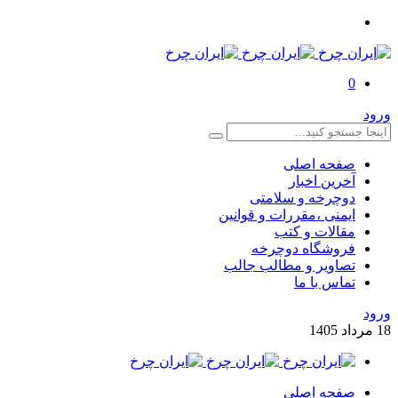
0
ورود
صفحه اصلی
آخرین اخبار
دوچرخه و سلامتی
ایمنی ،مقررات و قوانین
مقالات و کتب
فروشگاه دوچرخه
تصاویر و مطالب جالب
تماس با ما
ورود
18
مرداد
1405
صفحه اصلی