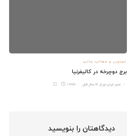
تصاویر و مطالب جالب
برج دوچرخه در کالیفرنیا
مدیر ایران چرخ
,
16 سال قبل
1 min
دیدگاهتان را بنویسید