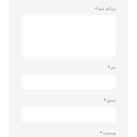
دیدگاه شما
*
نام
*
ایمیل
*
وبسایت
*