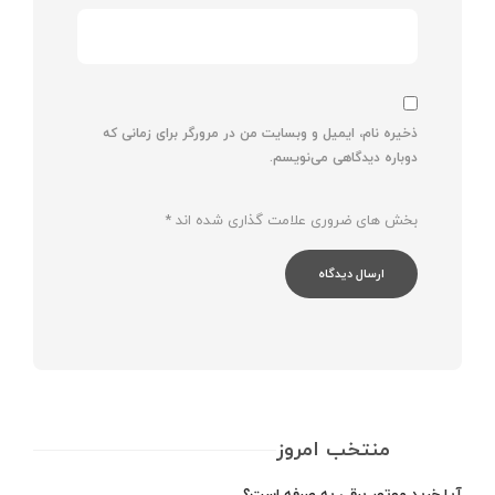
ذخیره نام، ایمیل و وبسایت من در مرورگر برای زمانی که
دوباره دیدگاهی می‌نویسم.
بخش های ضروری علامت گذاری شده اند
*
منتخب امروز
آیا خرید موتور برقی به صرفه است؟