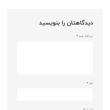
دیدگاهتان را بنویسید
دیدگاه شما
*
نام
*
ایمیل
*