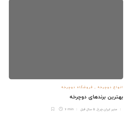
انواع دوچرخه
,
فروشگاه دوچرخه
بهترین برندهای دوچرخه
مدیر ایران چرخ
,
5 سال قبل
6 min