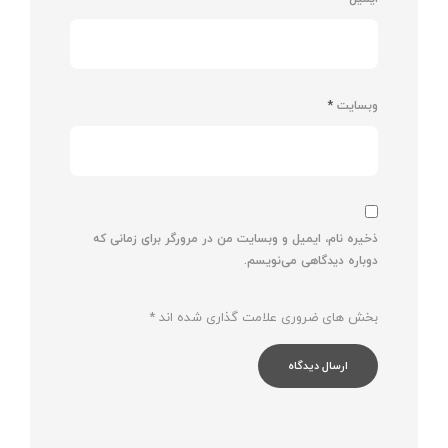
وبسایت
*
ذخیره نام، ایمیل و وبسایت من در مرورگر برای زمانی که
دوباره دیدگاهی می‌نویسم.
بخش های ضروری علامت گذاری شده اند
*