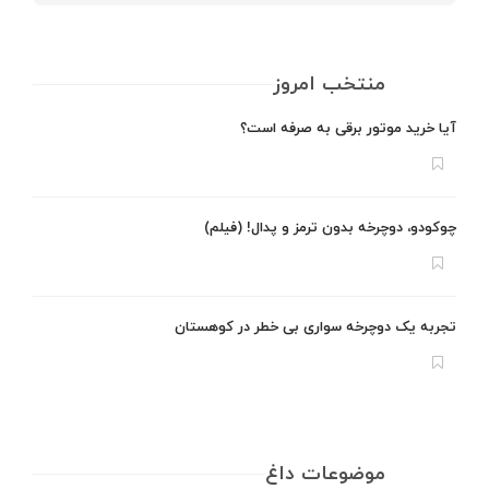
منتخب امروز
آیا خرید موتور برقی به صرفه است؟
چوکودو، دوچرخه بدون ترمز و پدال! (فیلم)
تجربه یک دوچرخه سواری بی خطر در کوهستان
موضوعات داغ