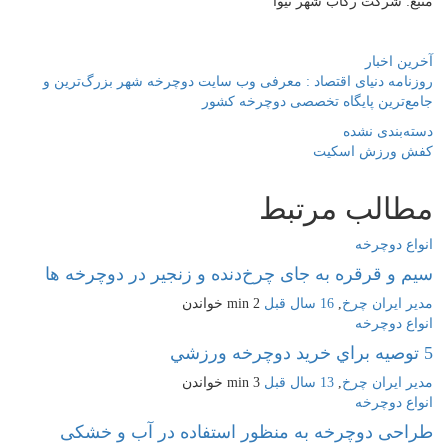
منبع: شرکت رکاب شهر تیوا
آخرین اخبار
روزنامه دنیای اقتصاد : معرفی وب سایت دوچرخه شهر بزرگ‌ترین و
جامع‌ترین پایگاه تخصصی دوچرخه‌ کشور
دسته‌بندی نشده
کفش ورزش اسکیت
مطالب مرتبط
انواع دوچرخه
سیم و قرقره به جای چرخ‌دنده و زنجیر در دوچرخه ها
مدیر ایران چرخ
,
16 سال قبل
2 min
خواندن
انواع دوچرخه
5 توصيه براي خريد دوچرخه ورزشي
مدیر ایران چرخ
,
13 سال قبل
3 min
خواندن
انواع دوچرخه
طراحی دوچرخه به منظور استفاده در آب و خشکی