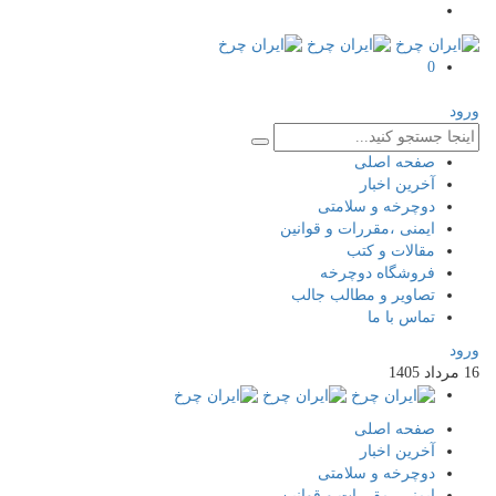
0
ورود
صفحه اصلی
آخرین اخبار
دوچرخه و سلامتی
ایمنی ،مقررات و قوانین
مقالات و کتب
فروشگاه دوچرخه
تصاویر و مطالب جالب
تماس با ما
ورود
16
مرداد
1405
صفحه اصلی
آخرین اخبار
دوچرخه و سلامتی
ایمنی ،مقررات و قوانین