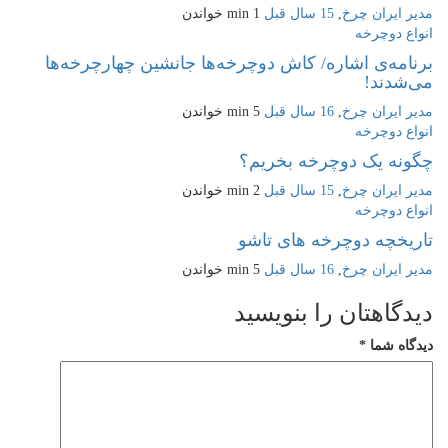
مدیر ایران چرخ
,
15 سال قبل
1 min
خواندن
انواع دوچرخه
برنامه‌ی اشاره/ كاش دوچرخه‌ها جانشین چهارچرخه‌ها
می‌شدند!
مدیر ایران چرخ
,
16 سال قبل
5 min
خواندن
انواع دوچرخه
چگونه یک دوچرخه بخریم؟
مدیر ایران چرخ
,
15 سال قبل
2 min
خواندن
انواع دوچرخه
تاریخچه دوچرخه های تاشو
مدیر ایران چرخ
,
16 سال قبل
5 min
خواندن
دیدگاهتان را بنویسید
دیدگاه شما
*