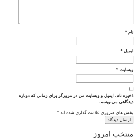
نام
*
ایمیل
*
وبسایت
*
ذخیره نام، ایمیل و وبسایت من در مرورگر برای زمانی که دوباره
دیدگاهی می‌نویسم.
بخش های ضروری علامت گذاری شده اند
*
منتخب امروز