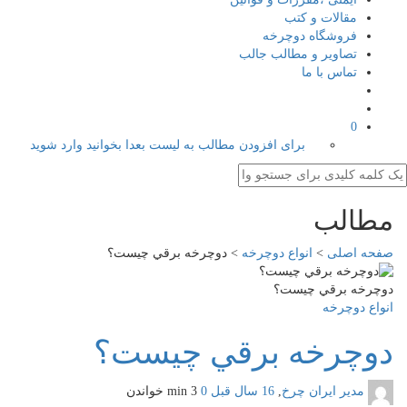
مقالات و کتب
فروشگاه دوچرخه
تصاویر و مطالب جالب
تماس با ما
0
برای افزودن مطالب به لیست بعدا بخوانید وارد شوید
مطالب
صفحه اصلی
>
انواع دوچرخه
>
دوچرخه برقي چیست؟
دوچرخه برقي چیست؟
انواع دوچرخه
دوچرخه برقي چیست؟
مدیر ایران چرخ
,
16 سال قبل
0
3 min
خواندن