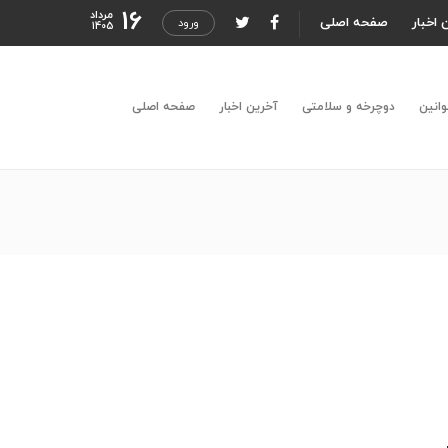
16
مرداد
 اخبار
صفحه اصلی
ورود
1405
وانین
دوچرخه و سلامتی
آخرین اخبار
صفحه اصلی