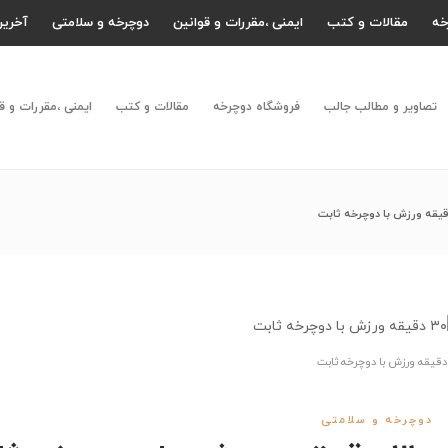
خه
مقالات و کتب
ایمنی ،مقررات و قوانین
دوچرخه و سلامتی
آخرین
تصاویر و مطالب جالب
فروشگاه دوچرخه
مقالات و کتب
ایمنی ،مقررات و ق
دوچرخه و سلامتی