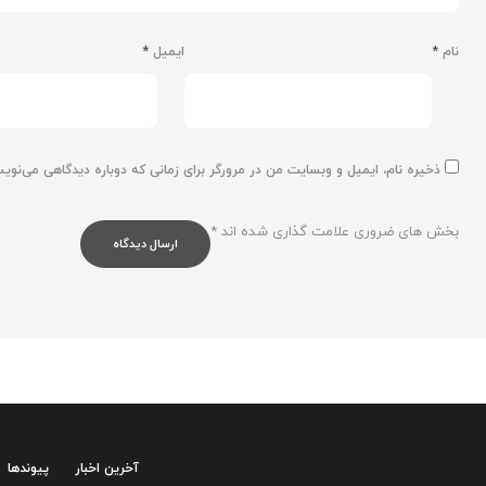
نام
*
ایمیل
*
ذخیره نام، ایمیل و وبسایت من در مرورگر برای زمانی که دوباره دیدگاهی می‌نوی
بخش های ضروری علامت گذاری شده اند
*
آخرین اخبار
پیوندها