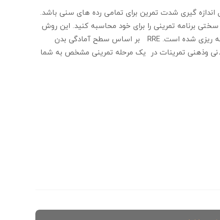
 روش برای اندازه گیری شدت تمرین برای تمامی رده های سنی باشد.
سختی برنامه تمرینی را برای خود محاسبه کنید. این روش
اندازه گیری خوبی از شدت تمرین است زیرا این روش به صورت فردی برنامه ریزی شده است. RRE بر اساس سطح آمادگی بدن
ابی و درک شدت بدنی وذهنی تمرینات در یک مرحله تمرینی مشخص به شما