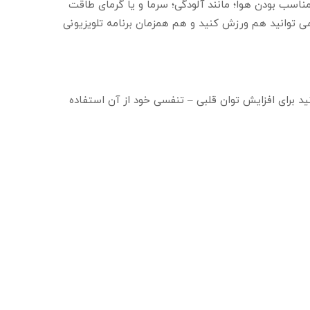
اسب بودن هوا؛ مانند آلودگی؛ سرما و یا گرمای طاقت
می توانید هم ورزش کنید و هم همزمان برنامه تلویزیونی
نید برای افزایش توان قلبی – تنفسی خود از آن استفاده