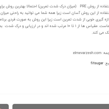
استفاده از روش PRE (میزان درک شدت تمرین) احتمالا بهترین
فاده از این روش آسان است زیرا همه شما می توانید به راحتی میزان 
شماست. مقیاس ها از ۱ تا ۱۰ مرتب شده اند و در ارزی
ک می کند.
elmevarzesh.co
بع:
fitsugar