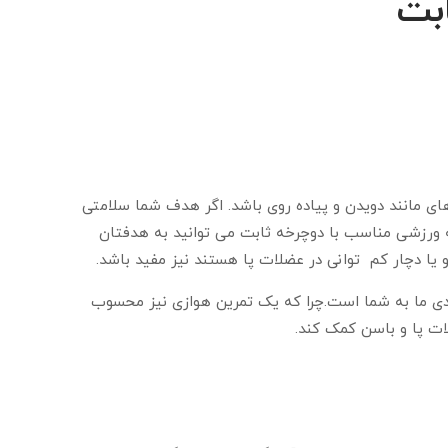
ای مانند دویدن و پیاده روی باشد. اگر هدف شما سلامتی
امه ورزشی مناسب با دوچرخه ثابت می توانید به هدفتان
 یا دچار کم توانی در عضلات پا هستند نیز مفید باشد.
ی ما به شما است.چرا که یک تمرین هوازی نیز محسوب
ت پا و باسن کمک کند.