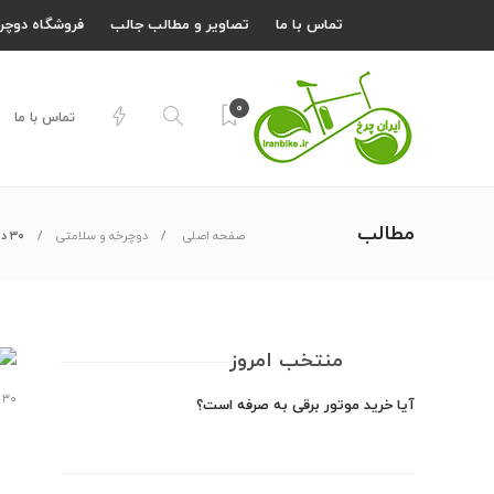
تماس با ما
تصاویر و مطالب جالب
فروشگاه دوچر
0
تماس با ما
مطالب
صفحه اصلی
دوچرخه و سلامتی
۳۰ دقیقه ورزش با دوچرخه ثابت
منتخب امروز
۳۰ دقیقه ورزش با دوچرخه ثابت
آیا خرید موتور برقی به صرفه است؟