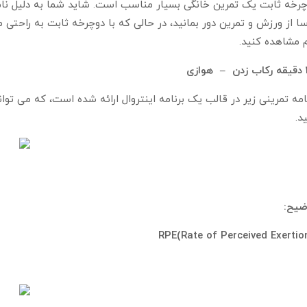
رخه ثابت یک تمرین خانگی بسیار مناسب است. شاید شما به دلیل نامن
ا از ورزش و تمرین دور بمانید، در حالی که با دوچرخه ثابت به راحتی 
 مشاهده کنید.
دقیقه رکاب زدن – هوازی
امه تمرینی زیر در قالب یک برنامه اینتروال ارائه شده است، که می توا
د.
ضیح
: