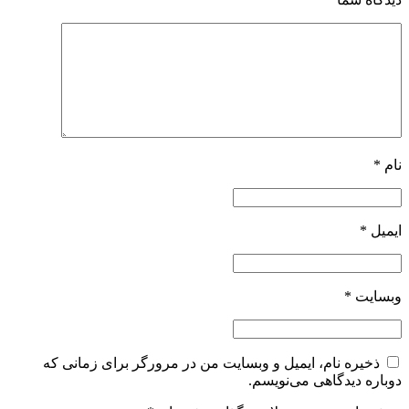
نام
*
ایمیل
*
وبسایت
*
ذخیره نام، ایمیل و وبسایت من در مرورگر برای زمانی که
دوباره دیدگاهی می‌نویسم.