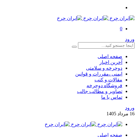
0
ورود
صفحه اصلی
آخرین اخبار
دوچرخه و سلامتی
ایمنی ،مقررات و قوانین
مقالات و کتب
فروشگاه دوچرخه
تصاویر و مطالب جالب
تماس با ما
ورود
16
مرداد
1405
صفحه اصلی