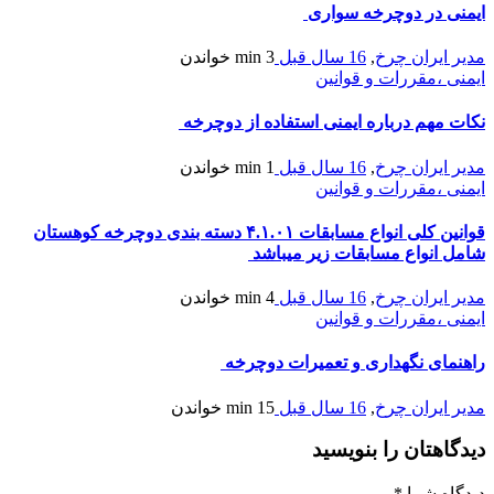
ایمنی در دوچرخه سواری
مدیر ایران چرخ
,
16 سال قبل
3 min
خواندن
ایمنی ،مقررات و قوانین
نکات مهم درباره ایمنی استفاده از دوچرخه
مدیر ایران چرخ
,
16 سال قبل
1 min
خواندن
ایمنی ،مقررات و قوانین
قوانین کلی انواع مسابقات ۴.۱.۰۱ دسته بندی دوچرخه کوهستان
شامل انواع مسابقات زیر میباشد
مدیر ایران چرخ
,
16 سال قبل
4 min
خواندن
ایمنی ،مقررات و قوانین
راهنمای نگهداری و تعمیرات دوچرخه
مدیر ایران چرخ
,
16 سال قبل
15 min
خواندن
دیدگاهتان را بنویسید
دیدگاه شما
*