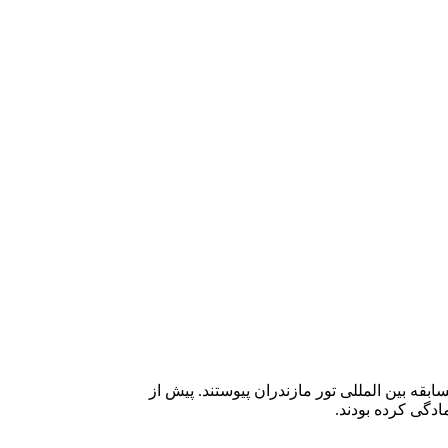
ه بین المللی تور مازندران پیوستند. پیش از
دگی کرده بودند.