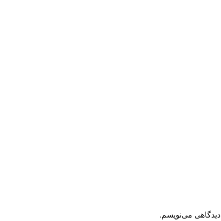
دیدگاهی می‌نویسم.