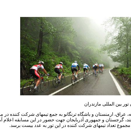
ور بین المللی مازندران
اق، ارمنستان و باشگاه ترنگانو به جمع تیمهای شرکت کننده در مسابق
ند، گرجستان و جمهوری آذربایجان جهت حضور در این مسابقه اعلام آما