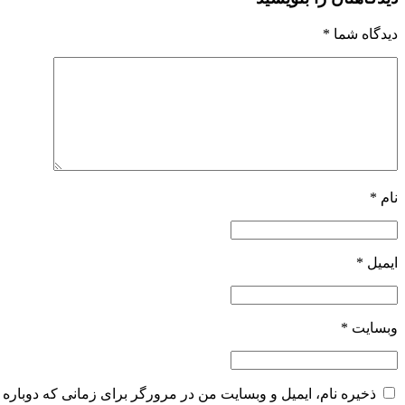
دیدگاه شما
*
نام
*
ایمیل
*
وبسایت
*
ذخیره نام، ایمیل و وبسایت من در مرورگر برای زمانی که دوباره 