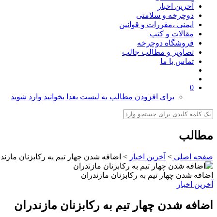
آخرین اخبار
دوچرخه و سلامتی
ایمنی ،مقررات و قوانین
مقالات و کتب
فروشگاه دوچرخه
تصاویر و مطالب جالب
تماس با ما
0
برای افزودن مطالب به لیست بعدا بخوانید وارد شوید
مطالب
صفحه اصلی
>
آخرین اخبار
>
اضافه شدن چهار تیم به رکابزنان مازند
اضافه شدن چهار تیم به رکابزنان مازندران
آخرین اخبار
اضافه شدن چهار تیم به رکابزنان مازندران