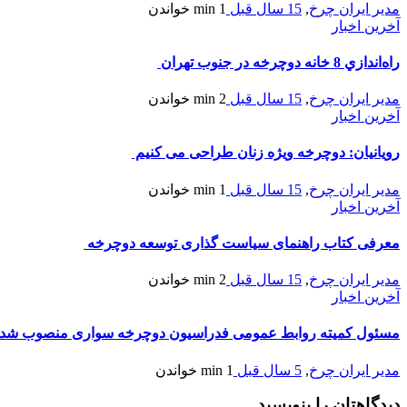
مدیر ایران چرخ
,
15 سال قبل
1 min
خواندن
آخرین اخبار
راه‌اندازي 8 خانه دوچرخه در جنوب تهران
مدیر ایران چرخ
,
15 سال قبل
2 min
خواندن
آخرین اخبار
رویانیان: دوچرخه ویژه زنان طراحی می کنیم
مدیر ایران چرخ
,
15 سال قبل
1 min
خواندن
آخرین اخبار
معرفی کتاب راهنمای سیاست گذاری توسعه دوچرخه
مدیر ایران چرخ
,
15 سال قبل
2 min
خواندن
آخرین اخبار
مسئول کمیته روابط عمومی فدراسیون دوچرخه سواری منصوب شد
مدیر ایران چرخ
,
5 سال قبل
1 min
خواندن
دیدگاهتان را بنویسید