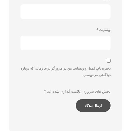
وبسایت
*
ذخیره نام، ایمیل و وبسایت من در مرورگر برای زمانی که دوباره
دیدگاهی می‌نویسم.
بخش های ضروری علامت گذاری شده اند
*