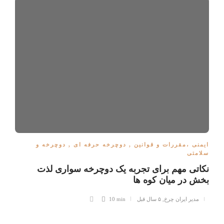
ایمنی ،مقررات و قوانین
,
دوچرخه حرفه ای
,
دوچرخه و
سلامتی
نکاتی مهم برای تجربه یک دوچرخه سواری لذت
بخش در میان کوه ها
مدیر ایران چرخ
,
۵ سال قبل
10 min