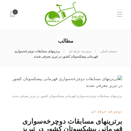
۰
مطالب
صفحه اصلی
دوچرخه حرفه ای
برترین‎های مسابقات دوچرخه‌سواری
قهرمانی پیشکسوتان کشور در تبریز معرفی شدند
برترین‎های مسابقات دوچرخه‌سواری قهرمانی پیشکسوتان کشور در تبریز معرفی شدند
دوچرخه حرفه ای
برترین‎های مسابقات دوچرخه‌سواری
قهرمانی پیشکسوتان کشور در تبریز