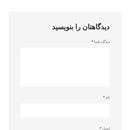
دیدگاهتان را بنویسید
دیدگاه شما
*
نام
*
ایمیل
*