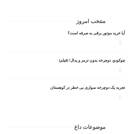
منتخب امروز
آیا خرید موتور برقی به صرفه است؟
چوکودو، دوچرخه بدون ترمز و پدال! (فیلم)
تجربه یک دوچرخه سواری بی خطر در کوهستان
موضوعات داغ