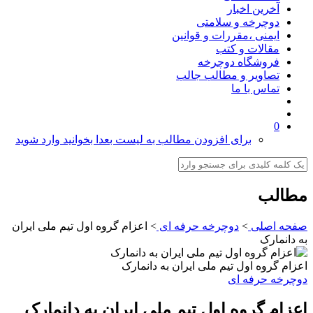
آخرین اخبار
دوچرخه و سلامتی
ایمنی ،مقررات و قوانین
مقالات و کتب
فروشگاه دوچرخه
تصاویر و مطالب جالب
تماس با ما
0
برای افزودن مطالب به لیست بعدا بخوانید وارد شوید
مطالب
صفحه اصلی
>
دوچرخه حرفه ای
>
اعزام گروه اول تیم ملی ایران
به دانمارک
اعزام گروه اول تیم ملی ایران به دانمارک
دوچرخه حرفه ای
اعزام گروه اول تیم ملی ایران به دانمارک