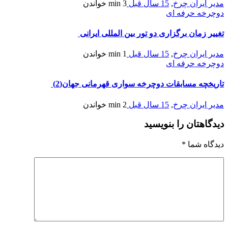
مدیر ایران چرخ
,
15 سال قبل
3 min
خواندن
دوچرخه حرفه ای
تغییر زمان برگزاری دو تور بین المللی ایرانی
مدیر ایران چرخ
,
15 سال قبل
1 min
خواندن
دوچرخه حرفه ای
تاریخچه مسابقات دوچرخه سواری قهرمانی جهان(2)
مدیر ایران چرخ
,
15 سال قبل
2 min
خواندن
دیدگاهتان را بنویسید
دیدگاه شما
*