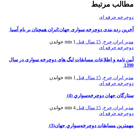
مطالب مرتبط
دوچرخه حرفه ای
آخرین رده بندی دوچرخه سواری جهان؛ایران همچنان بر بام آسیا
مدیر ایران چرخ
,
15 سال قبل
1 min
خواندن
دوچرخه حرفه ای
آیین نامه و اطلاعات مسابقات لیگ های دوچرخه سواری در سال
1390
مدیر ایران چرخ
,
15 سال قبل
1 min
خواندن
دوچرخه حرفه ای
ستارگان جهان دوچرخه‌سواري (4)
مدیر ایران چرخ
,
15 سال قبل
4 min
خواندن
دوچرخه حرفه ای
مهمترين مسابقات دوچرخه‌سواري جهان(3)