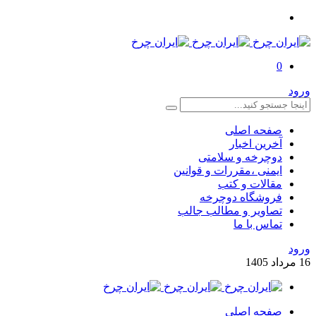
0
ورود
صفحه اصلی
آخرین اخبار
دوچرخه و سلامتی
ایمنی ،مقررات و قوانین
مقالات و کتب
فروشگاه دوچرخه
تصاویر و مطالب جالب
تماس با ما
ورود
16
مرداد
1405
صفحه اصلی