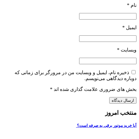
نام
*
ایمیل
*
وبسایت
*
ذخیره نام، ایمیل و وبسایت من در مرورگر برای زمانی که
دوباره دیدگاهی می‌نویسم.
بخش های ضروری علامت گذاری شده اند
*
منتخب امروز
آیا خرید موتور برقی به صرفه است؟