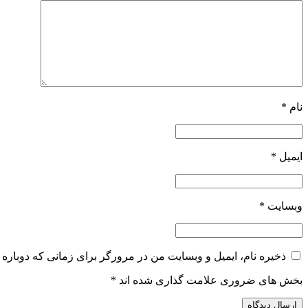
نام
*
ایمیل
*
وبسایت
*
ذخیره نام، ایمیل و وبسایت من در مرورگر برای زمانی که دوباره 
بخش های ضروری علامت گذاری شده اند
*