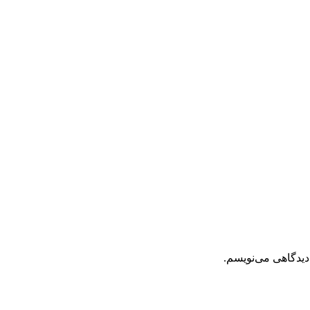
دیدگاهی می‌نویسم.