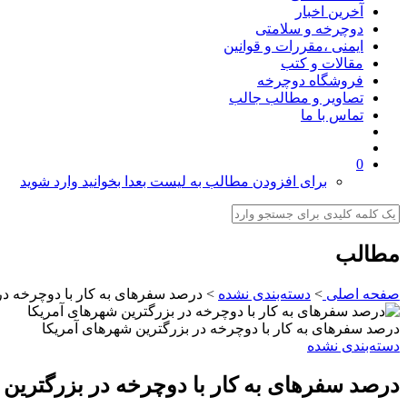
آخرین اخبار
دوچرخه و سلامتی
ایمنی ،مقررات و قوانین
مقالات و کتب
فروشگاه دوچرخه
تصاویر و مطالب جالب
تماس با ما
0
برای افزودن مطالب به لیست بعدا بخوانید وارد شوید
مطالب
صفحه اصلی
>
دسته‌بندی نشده
>
درصد سفرهای به کار با دوچرخه در
درصد سفرهای به کار با دوچرخه در بزرگترین شهرهای آمریکا
دسته‌بندی نشده
درصد سفرهای به کار با دوچرخه در بزرگترین