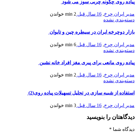
پیاده روی چگونه چربی سوز می شود
مدیر ایران چرخ
,
16 سال قبل
2 min
خواندن
دسته‌بندی نشده
بازار دوچرخه ايران در سيطره چين و تايوان
مدیر ایران چرخ
,
16 سال قبل
6 min
خواندن
دسته‌بندی نشده
پیاده روی مانعی برای پیری مغز افراد خانه نشین
مدیر ایران چرخ
,
16 سال قبل
2 min
خواندن
دسته‌بندی نشده
استفاده از شبیه سازی در تحلیل تسهیلات پیاده روی(2)
مدیر ایران چرخ
,
16 سال قبل
3 min
خواندن
دیدگاهتان را بنویسید
دیدگاه شما
*