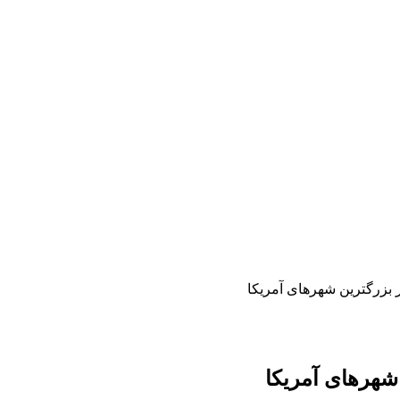
 بزرگترین شهرهای آمریکا
 شهرهای آمریکا