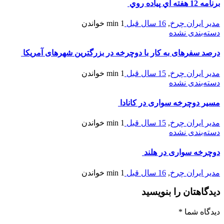
برنامه 12 هفته اي پياده روي
مدیر ایران چرخ
,
16 سال قبل
1 min
خواندن
دسته‌بندی نشده
درصد سفرهای به کار با دوچرخه در بزرگترین شهرهای آمریکا
مدیر ایران چرخ
,
15 سال قبل
1 min
خواندن
دسته‌بندی نشده
مسیر دوچرخه سواری در کانادا
مدیر ایران چرخ
,
15 سال قبل
1 min
خواندن
دسته‌بندی نشده
دوچرخه سواری در هلند
مدیر ایران چرخ
,
16 سال قبل
1 min
خواندن
دیدگاهتان را بنویسید
دیدگاه شما
*