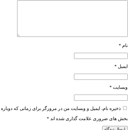
نام
*
ایمیل
*
وبسایت
*
ذخیره نام، ایمیل و وبسایت من در مرورگر برای زمانی که دوباره 
بخش های ضروری علامت گذاری شده اند
*