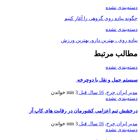
دسته‌بندی نشده
چگونه پياده روی گروهی را آغاز کنيم
دسته‌بندی نشده
پیاده روی ، بهترین دارو، بهترین ورزش
مطالب مرتبط
دسته‌بندی نشده
سیستم حمل و نقل با دوچرخه
مدیر ایران چرخ
,
16 سال قبل
3 min
خواندن
دسته‌بندی نشده
درخشش تیم اعزامی کشورمان در رقابت های کاپ آز
مدیر ایران چرخ
,
16 سال قبل
3 min
خواندن
دسته‌بندی نشده