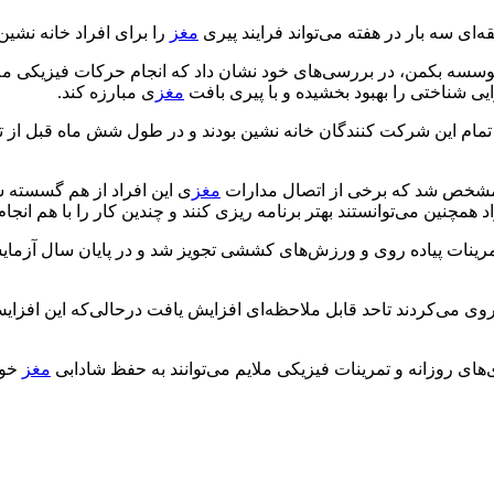
مغز
را برای افراد خانه نشین ب
یی شناختی را بهبود بخشیده و با پیری بافت
مغز
ی مبارزه کند.
ا مشخص شد که برخی از اتصال مدارات
مغز
ی این افراد از هم گسسته ش
د همچنین می‌توانستند بهتر برنامه ریزی کنند و چندین کار را با هم انجام
تمرینات پیاده روی و ورزش‌های کششی تجویز شد و در پایان سال آزمای
 روی می‌کردند تاحد قابل ملاحظه‌ای افزایش یافت درحالی‌که این افز
‌های روزانه و تمرینات فیزیکی ملایم می‌توانند به حفظ شادابی
مغز
خود