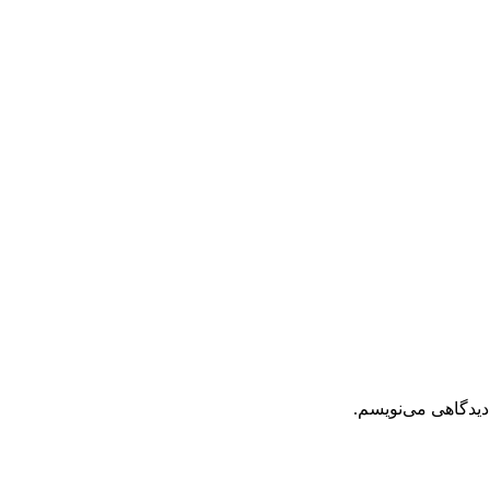
دیدگاهی می‌نویسم.