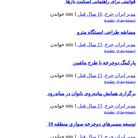
قوانینی برای راهنمایی اسکیت بازها
مدیر ایران چرخ
,
16 سال قبل
1 min
خواندن
دسته‌بندی نشده
مسابقه طراحی ایستگاه مترو
مدیر ایران چرخ
,
15 سال قبل
1 min
خواندن
دسته‌بندی نشده
پارکینگ دوچرخه با طرح ماشین
مدیر ایران چرخ
,
15 سال قبل
1 min
خواندن
دسته‌بندی نشده
برگزاری همایش پیاده‌روی بانوان در میاندرود
مدیر ایران چرخ
,
15 سال قبل
1 min
خواندن
دسته‌بندی نشده
توسعه مسيرهاي دوچرخه سواري منطقه 10
مدیر ایران چرخ
,
13 سال قبل
1 min
خواندن