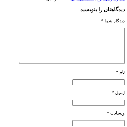
دیدگاهتان را بنویسید
دیدگاه شما
*
نام
*
ایمیل
*
وبسایت
*