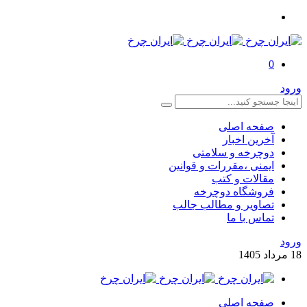
0
ورود
صفحه اصلی
آخرین اخبار
دوچرخه و سلامتی
ایمنی ،مقررات و قوانین
مقالات و کتب
فروشگاه دوچرخه
تصاویر و مطالب جالب
تماس با ما
ورود
18
مرداد
1405
صفحه اصلی