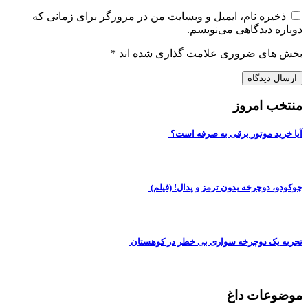
ذخیره نام، ایمیل و وبسایت من در مرورگر برای زمانی که
دوباره دیدگاهی می‌نویسم.
بخش های ضروری علامت گذاری شده اند
*
منتخب امروز
آیا خرید موتور برقی به صرفه است؟
چوکودو، دوچرخه بدون ترمز و پدال! (فیلم)
تجربه یک دوچرخه سواری بی خطر در کوهستان
موضوعات داغ