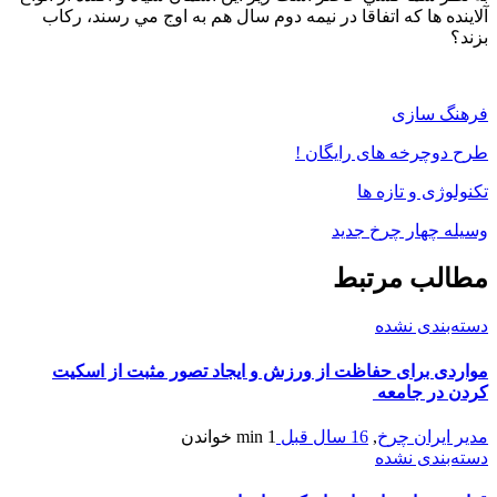
آلاينده ها که اتفاقا در نيمه دوم سال هم به اوج مي رسند، رکاب
بزند؟
فرهنگ سازی
طرح دوچرخه های رایگان !
تکنولوژی و تازه ها
وسیله چهار چرخ جدید
مطالب مرتبط
دسته‌بندی نشده
مواردی برای حفاظت از ورزش و ایجاد تصور مثبت از اسکیت
کردن در جامعه
مدیر ایران چرخ
,
16 سال قبل
1 min
خواندن
دسته‌بندی نشده