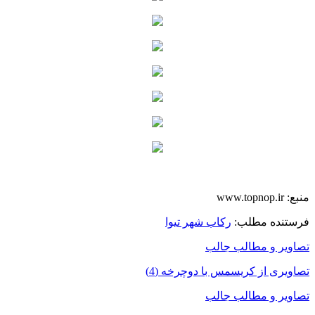
منبع: www.topnop.ir
فرستنده مطلب:
رکاب شهر تیوا
تصاویر و مطالب جالب
تصاویری از کریسمس با دوچرخه (4)
تصاویر و مطالب جالب