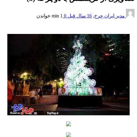
مدیر ایران چرخ
,
16 سال قبل
0
1 min
خواندن