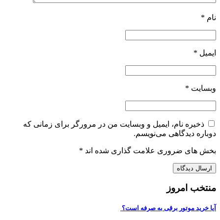
نام
*
ایمیل
*
وبسایت
*
ذخیره نام، ایمیل و وبسایت من در مرورگر برای زمانی که
دوباره دیدگاهی می‌نویسم.
بخش های ضروری علامت گذاری شده اند
*
منتخب امروز
آیا خرید موتور برقی به صرفه است؟