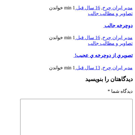
مدیر ایران چرخ
,
16 سال قبل
1 min
خواندن
تصاویر و مطالب جالب
دوچرخه جالب
مدیر ایران چرخ
,
16 سال قبل
1 min
خواندن
تصاویر و مطالب جالب
تصويري از دوچرخه ي عجيب!
مدیر ایران چرخ
,
13 سال قبل
1 min
خواندن
دیدگاهتان را بنویسید
دیدگاه شما
*