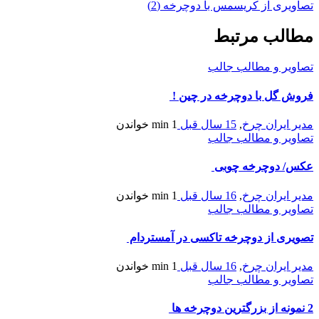
تصاویری از کریسمس با دوچرخه (2)
مطالب مرتبط
تصاویر و مطالب جالب
فروش گل با دوچرخه در چین !
مدیر ایران چرخ
,
15 سال قبل
1 min
خواندن
تصاویر و مطالب جالب
عکس/ دوچرخه چوبی
مدیر ایران چرخ
,
16 سال قبل
1 min
خواندن
تصاویر و مطالب جالب
تصویری از دوچرخه تاکسی در آمستردام
مدیر ایران چرخ
,
16 سال قبل
1 min
خواندن
تصاویر و مطالب جالب
2 نمونه از بزرگترین دوچرخه ها