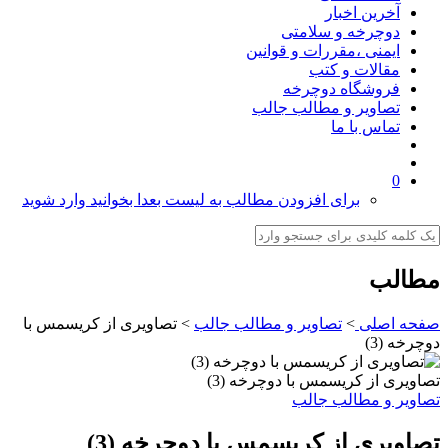
آخرین اخبار
دوچرخه و سلامتی
ایمنی ،مقررات و قوانین
مقالات و کتب
فروشگاه دوچرخه
تصاویر و مطالب جالب
تماس با ما
0
برای افزودن مطالب به لیست بعدا بخوانید وارد شوید
مطالب
صفحه اصلی
>
تصاویر و مطالب جالب
>
تصاویری از کریسمس با
دوچرخه (3)
تصاویری از کریسمس با دوچرخه (3)
تصاویر و مطالب جالب
تصاویری از کریسمس با دوچرخه (3)