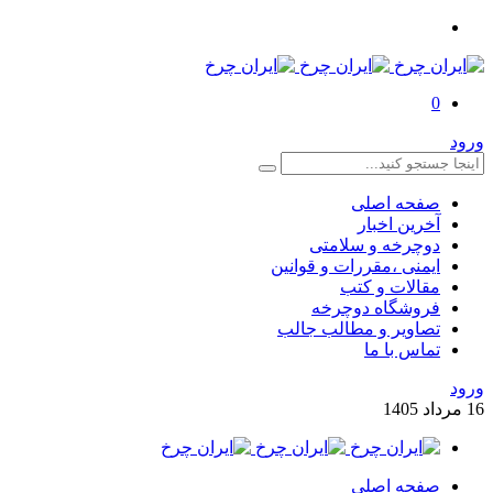
0
ورود
صفحه اصلی
آخرین اخبار
دوچرخه و سلامتی
ایمنی ،مقررات و قوانین
مقالات و کتب
فروشگاه دوچرخه
تصاویر و مطالب جالب
تماس با ما
ورود
16
مرداد
1405
صفحه اصلی