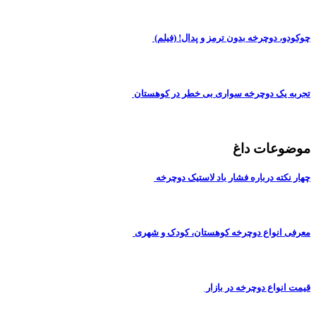
چوکودو، دوچرخه بدون ترمز و پدال! (فیلم)
تجربه یک دوچرخه سواری بی خطر در کوهستان
موضوعات داغ
چهار نکته درباره فشار باد لاستیک دوچرخه
معرفی انواع دوچرخه کوهستان، کودک و شهری
قیمت انواع دوچرخه در بازار