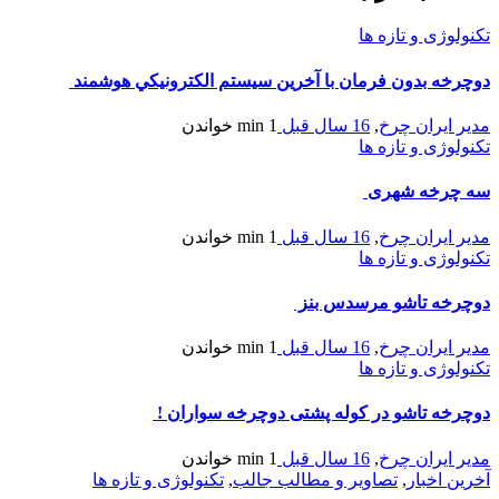
تکنولوژی و تازه ها
دوچرخه بدون فرمان با آخرين سيستم‌ الكترونيكي هوشمند
مدیر ایران چرخ
,
16 سال قبل
1 min
خواندن
تکنولوژی و تازه ها
سه چرخه شهری
مدیر ایران چرخ
,
16 سال قبل
1 min
خواندن
تکنولوژی و تازه ها
دوچرخه تاشو مرسدس بنز
مدیر ایران چرخ
,
16 سال قبل
1 min
خواندن
تکنولوژی و تازه ها
دوچرخه تاشو در کوله پشتی دوچرخه سواران !
مدیر ایران چرخ
,
16 سال قبل
1 min
خواندن
آخرین اخبار
,
تصاویر و مطالب جالب
,
تکنولوژی و تازه ها