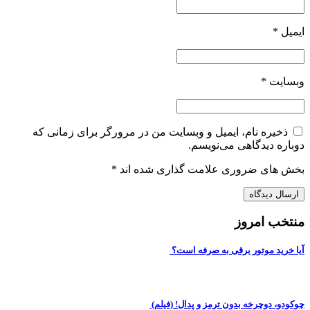
ایمیل
*
وبسایت
*
ذخیره نام، ایمیل و وبسایت من در مرورگر برای زمانی که
دوباره دیدگاهی می‌نویسم.
بخش های ضروری علامت گذاری شده اند
*
منتخب امروز
آیا خرید موتور برقی به صرفه است؟
چوکودو، دوچرخه بدون ترمز و پدال! (فیلم)