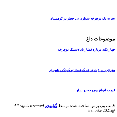
تجربه یک دوچرخه سواری بی خطر در کوهستان
موضوعات داغ
چهار نکته درباره فشار باد لاستیک دوچرخه
معرفی انواع دوچرخه کوهستان، کودک و شهری
قیمت انواع دوچرخه در بازار
قالب وردپرس ساخته شده توسط
گیلیون
.
All rights reserved
@iranbike 2021