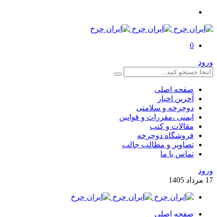
0
ورود
صفحه اصلی
آخرین اخبار
دوچرخه و سلامتی
ایمنی ،مقررات و قوانین
مقالات و کتب
فروشگاه دوچرخه
تصاویر و مطالب جالب
تماس با ما
ورود
17
مرداد
1405
صفحه اصلی