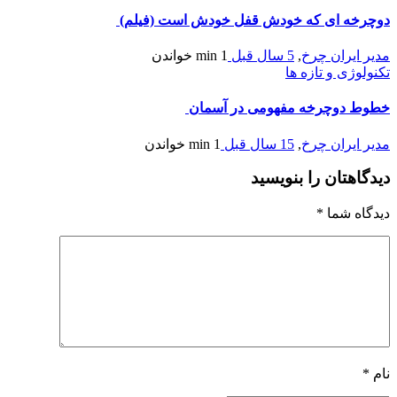
دوچرخه ای که خودش قفل خودش است (فیلم)
مدیر ایران چرخ
,
5 سال قبل
1 min
خواندن
تکنولوژی و تازه ها
خطوط دوچرخه مفهومی در آسمان
مدیر ایران چرخ
,
15 سال قبل
1 min
خواندن
دیدگاهتان را بنویسید
دیدگاه شما
*
نام
*