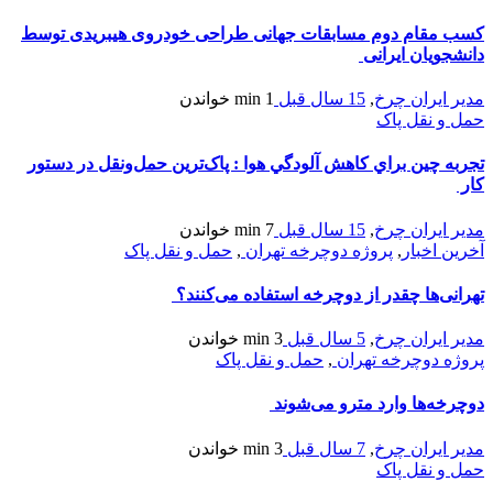
کسب مقام دوم مسابقات جهانی طراحی خودروی هیبریدی توسط
دانشجویان ایرانی
مدیر ایران چرخ
,
15 سال قبل
1 min
خواندن
حمل و نقل پاک
تجربه چين براي كاهش آلودگي هوا : پاک‌ترین حمل‌و‌نقل در دستور
کار
مدیر ایران چرخ
,
15 سال قبل
7 min
خواندن
آخرین اخبار
,
پروژه دوچرخه تهران
,
حمل و نقل پاک
تهرانی‌ها چقدر از دوچرخه استفاده می‌کنند؟
مدیر ایران چرخ
,
5 سال قبل
3 min
خواندن
پروژه دوچرخه تهران
,
حمل و نقل پاک
دوچرخه‌ها وارد مترو می‌شوند
مدیر ایران چرخ
,
7 سال قبل
3 min
خواندن
حمل و نقل پاک