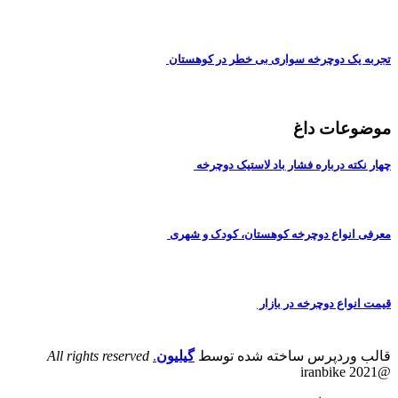
تجربه یک دوچرخه سواری بی خطر در کوهستان
موضوعات داغ
چهار نکته درباره فشار باد لاستیک دوچرخه
معرفی انواع دوچرخه کوهستان، کودک و شهری
قیمت انواع دوچرخه در بازار
قالب وردپرس ساخته شده توسط
گیلیون
.
All rights reserved
@iranbike 2021