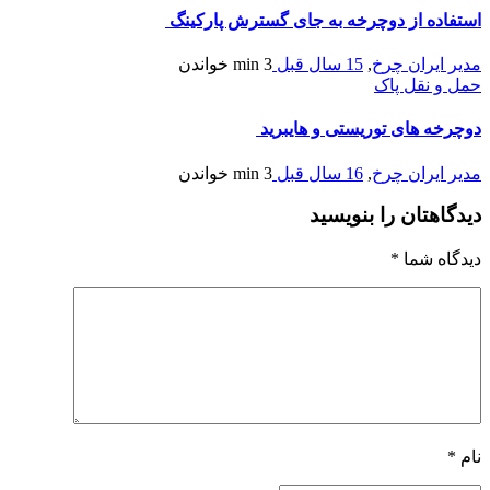
استفاده از دوچرخه به جای گسترش پارکینگ‌
مدیر ایران چرخ
,
15 سال قبل
3 min
خواندن
حمل و نقل پاک
دوچرخه های توریستی و هایبرید
مدیر ایران چرخ
,
16 سال قبل
3 min
خواندن
دیدگاهتان را بنویسید
دیدگاه شما
*
نام
*