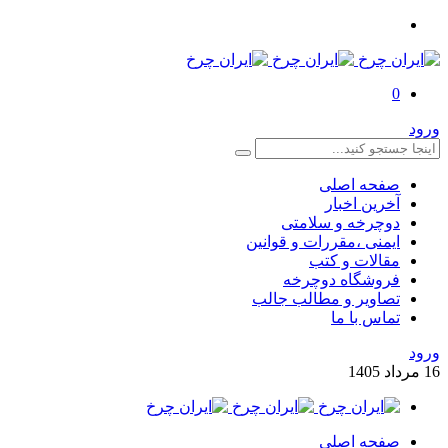
0
ورود
صفحه اصلی
آخرین اخبار
دوچرخه و سلامتی
ایمنی ،مقررات و قوانین
مقالات و کتب
فروشگاه دوچرخه
تصاویر و مطالب جالب
تماس با ما
ورود
16
مرداد
1405
صفحه اصلی